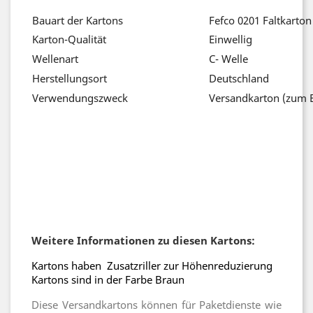
Bauart der Kartons
Fefco 0201 Faltk
Karton-Qualität
Einwellig
Wellenart
C- Welle
Herstellungsort
Deutschland
Verwendungszweck
Versandkarton (zum B
Weitere Informationen zu diesen Kartons:
Kartons haben Zusatzriller zur Höhenreduzierung
Kartons sind in der Farbe Braun
Diese Versandkartons können für Paketdienste wie