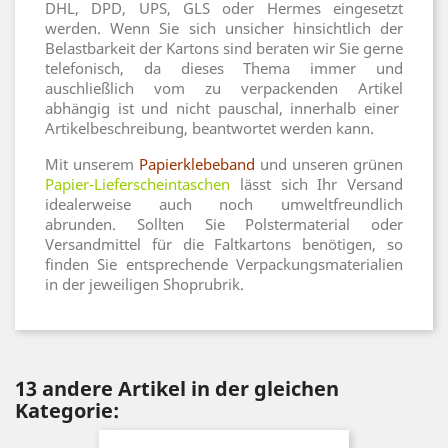
DHL, DPD, UPS, GLS oder Hermes eingesetzt
werden. Wenn Sie sich unsicher hinsichtlich der
Belastbarkeit der Kartons sind beraten wir Sie gerne
telefonisch, da dieses Thema immer und
auschließlich vom zu verpackenden Artikel
abhängig ist und nicht pauschal, innerhalb einer
Artikelbeschreibung, beantwortet werden kann.
Mit unserem
Papierklebeband
und unseren grünen
Papier-Lieferscheintaschen
lässt sich Ihr Versand
idealerweise auch noch umweltfreundlich
abrunden. Sollten Sie Polstermaterial oder
Versandmittel für die Faltkartons benötigen, so
finden Sie entsprechende Verpackungsmaterialien
in der jeweiligen Shoprubrik.
13 andere Artikel in der gleichen
Kategorie: