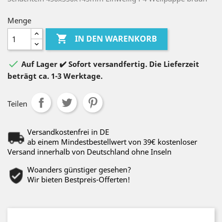
Menge

IN DEN WARENKORB

Auf Lager ✔️ Sofort versandfertig. Die Lieferzeit
beträgt ca. 1-3 Werktage.
Teilen
Versandkostenfrei in DE
ab einem Mindestbestellwert von 39€ kostenloser
Versand innerhalb von Deutschland ohne Inseln
Woanders günstiger gesehen?
Wir bieten Bestpreis-Offerten!