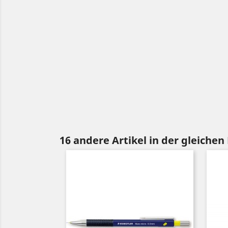
16 andere Artikel in der gleichen