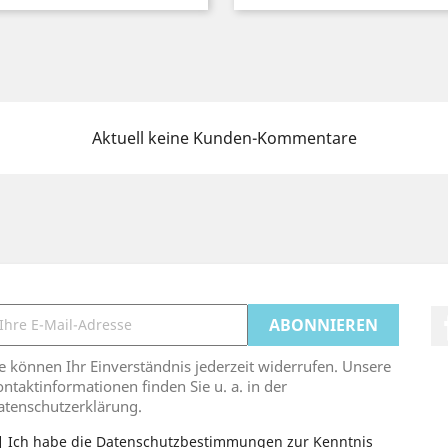
Aktuell keine Kunden-Kommentare
e können Ihr Einverständnis jederzeit widerrufen. Unsere
ntaktinformationen finden Sie u. a. in der
atenschutzerklärung.
Ich habe die Datenschutzbestimmungen zur Kenntnis