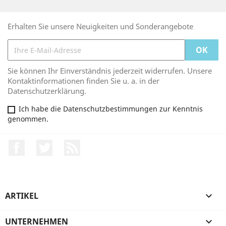
Erhalten Sie unsere Neuigkeiten und Sonderangebote
Sie können Ihr Einverständnis jederzeit widerrufen. Unsere
Kontaktinformationen finden Sie u. a. in der
Datenschutzerklärung.
Ich habe die Datenschutzbestimmungen zur Kenntnis
genommen.
Facebook
Twitter
RSS
ARTIKEL

UNTERNEHMEN
