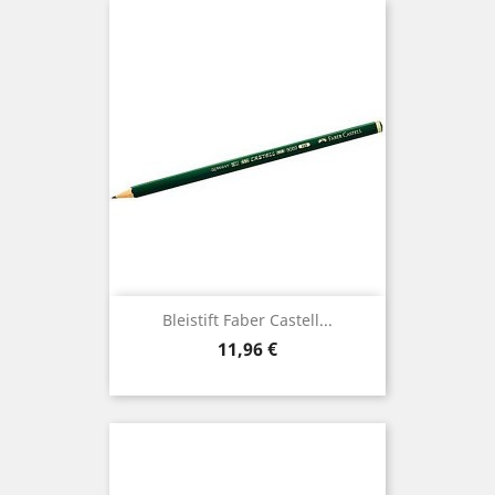
Bleistift Faber Castell...
Preis
11,96 €