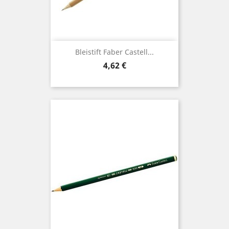
Bleistift Faber Castell...
Preis
4,62 €