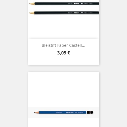
Bleistift Faber Castell...
Preis
3,09 €