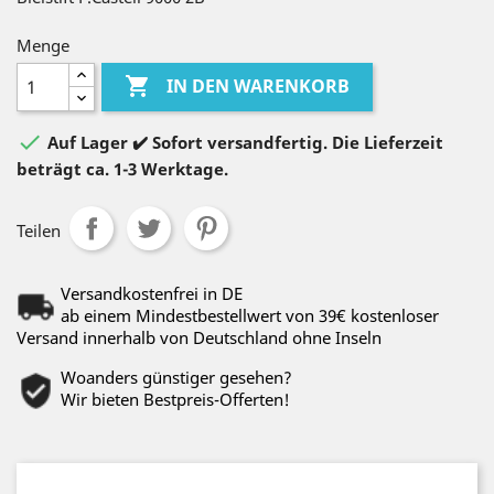
Menge

IN DEN WARENKORB

Auf Lager ✔️ Sofort versandfertig. Die Lieferzeit
beträgt ca. 1-3 Werktage.
Teilen
Versandkostenfrei in DE
ab einem Mindestbestellwert von 39€ kostenloser
Versand innerhalb von Deutschland ohne Inseln
Woanders günstiger gesehen?
Wir bieten Bestpreis-Offerten!