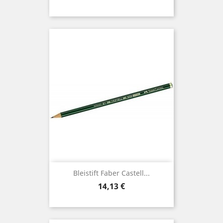
Bleistift Faber Castell...
Preis
14,13 €