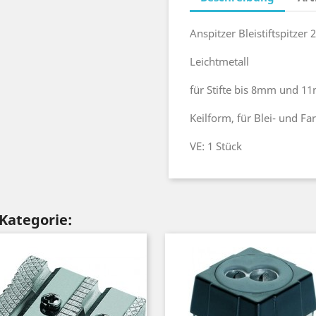
Anspitzer Bleistiftspitzer 
Leichtmetall
für Stifte bis 8mm und 
Keilform, für Blei- und Far
VE: 1 Stück
 Kategorie: