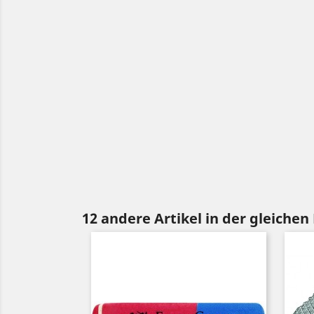
12 andere Artikel in der gleichen