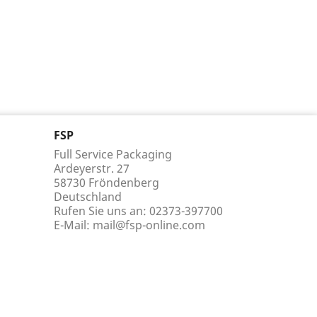
FSP
Full Service Packaging
Ardeyerstr. 27
58730 Fröndenberg
Deutschland
Rufen Sie uns an:
02373-397700
E-Mail:
mail@fsp-online.com