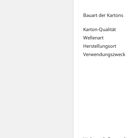
Bauart der Kartons
Karton-Qualität
Wellenart
Herstellungsort
Verwendungszw