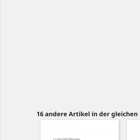
16 andere Artikel in der gleichen