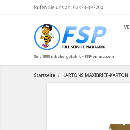
Rufen Sie uns an:
02373-397700
VE
Seit 1999 inhabergeführt – FSP-online.com
Startseite
KARTONS MAXIBRIEF-KARTON 2