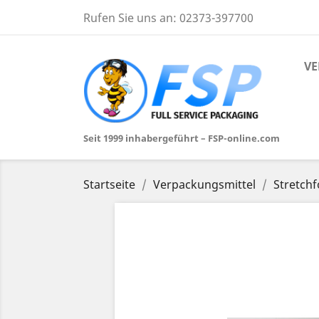
Rufen Sie uns an:
02373-397700
VE
Seit 1999 inhabergeführt – FSP-online.com
Startseite
Verpackungsmittel
Stretchf