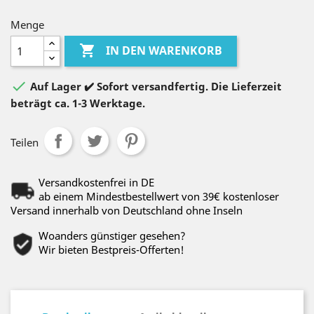
Menge

IN DEN WARENKORB

Auf Lager ✔️ Sofort versandfertig. Die Lieferzeit
beträgt ca. 1-3 Werktage.
Teilen
Versandkostenfrei in DE
ab einem Mindestbestellwert von 39€ kostenloser
Versand innerhalb von Deutschland ohne Inseln
Woanders günstiger gesehen?
Wir bieten Bestpreis-Offerten!