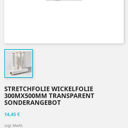
STRETCHFOLIE WICKELFOLIE
300MX500MM TRANSPARENT
SONDERANGEBOT
14,45 €
zzgl. MwSt.