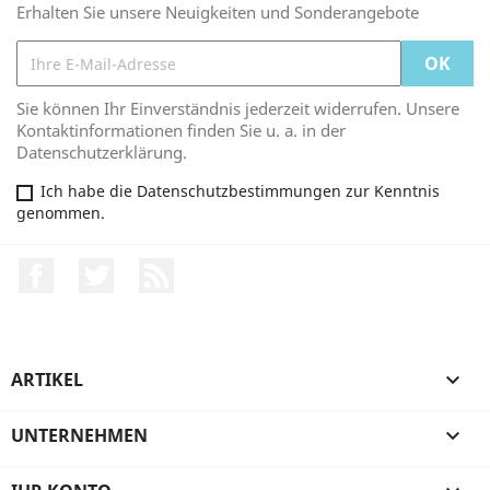
Erhalten Sie unsere Neuigkeiten und Sonderangebote
Sie können Ihr Einverständnis jederzeit widerrufen. Unsere
Kontaktinformationen finden Sie u. a. in der
Datenschutzerklärung.
Ich habe die Datenschutzbestimmungen zur Kenntnis
genommen.
Facebook
Twitter
RSS
ARTIKEL

UNTERNEHMEN
