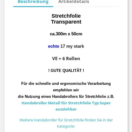
Beschreibung
Artikeldetails
Stretchfolie
Transparent
ca.300m x 50cm
echte
17 my stark
VE = 6 Rollen
! GUTE QUALITÄT !
Für die schnelle und ergonomische Verarbeitung
empfehlen wir
die Nutzung eines Handabrollers für Stretchfolie z.B.
Handabroller Metall für Stretchfolie Typ Super
ausziehbar
Weitere Handabroller für Stretchfolie finden Sie in der
Kategorie: