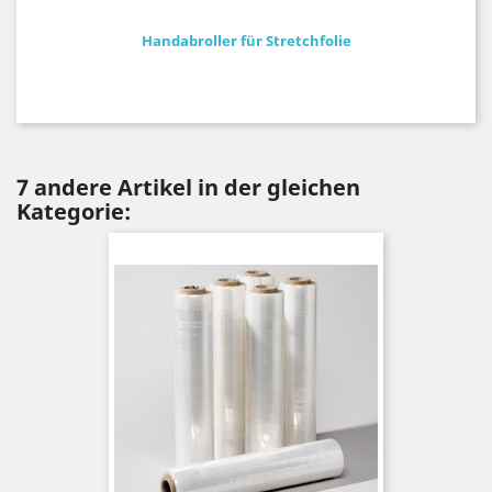
Handabroller für Stretchfolie
7 andere Artikel in der gleichen
Kategorie: