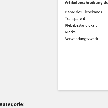
Artikelbeschreibung d
Name des Klebebands
Transparent
Klebebeständigkeit
Marke
Verwendungszw
 Kategorie: