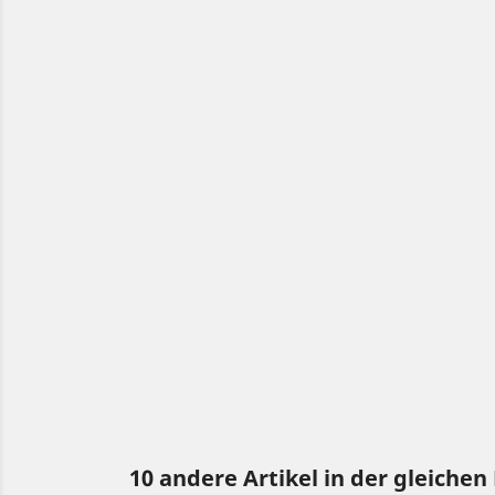
10 andere Artikel in der gleichen