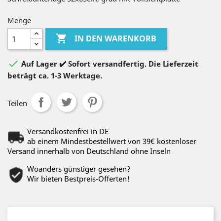
Menge

IN DEN WARENKORB

Auf Lager ✔️ Sofort versandfertig. Die Lieferzeit
beträgt ca. 1-3 Werktage.
Teilen
Versandkostenfrei in DE
ab einem Mindestbestellwert von 39€ kostenloser
Versand innerhalb von Deutschland ohne Inseln
Woanders günstiger gesehen?
Wir bieten Bestpreis-Offerten!