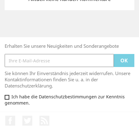
Erhalten Sie unsere Neuigkeiten und Sonderangebote
Sie können Ihr Einverständnis jederzeit widerrufen. Unsere
Kontaktinformationen finden Sie u. a. in der
Datenschutzerklärung.
Ich habe die Datenschutzbestimmungen zur Kenntnis
genommen.
Facebook
Twitter
RSS