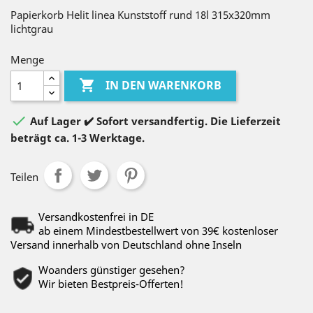
Papierkorb Helit linea Kunststoff rund 18l 315x320mm
lichtgrau
Menge

IN DEN WARENKORB

Auf Lager ✔️ Sofort versandfertig. Die Lieferzeit
beträgt ca. 1-3 Werktage.
Teilen
Versandkostenfrei in DE
ab einem Mindestbestellwert von 39€ kostenloser
Versand innerhalb von Deutschland ohne Inseln
Woanders günstiger gesehen?
Wir bieten Bestpreis-Offerten!