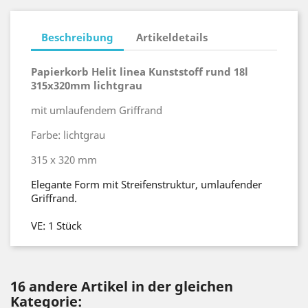
Beschreibung
Artikeldetails
Papierkorb Helit linea Kunststoff rund 18l
315x320mm lichtgrau
mit umlaufendem Griffrand
Farbe: lichtgrau
315 x 320 mm
Elegante Form mit Streifenstruktur, umlaufender
Griffrand.
VE: 1 Stück
16 andere Artikel in der gleichen
Kategorie: