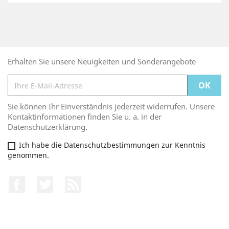
Erhalten Sie unsere Neuigkeiten und Sonderangebote
Sie können Ihr Einverständnis jederzeit widerrufen. Unsere
Kontaktinformationen finden Sie u. a. in der
Datenschutzerklärung.
Ich habe die Datenschutzbestimmungen zur Kenntnis
genommen.
Facebook
Twitter
RSS