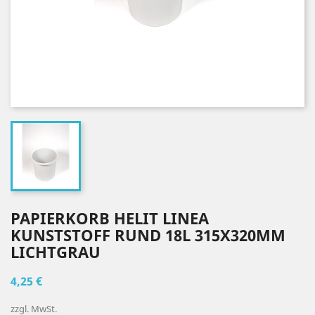
PAPIERKORB HELIT LINEA
KUNSTSTOFF RUND 18L 315X320MM
LICHTGRAU
4,25 €
zzgl. MwSt.