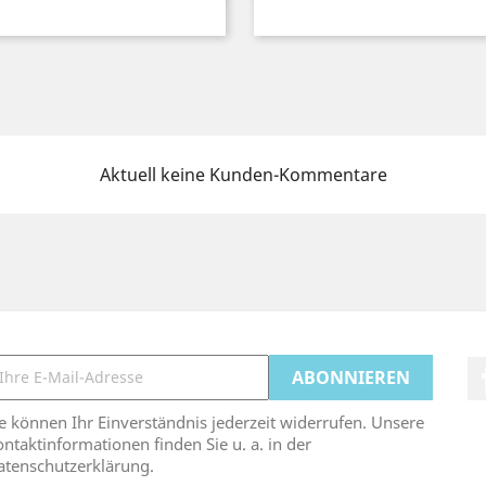
Aktuell keine Kunden-Kommentare
e können Ihr Einverständnis jederzeit widerrufen. Unsere
ntaktinformationen finden Sie u. a. in der
atenschutzerklärung.