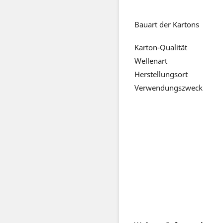
Bauart der Kartons
Karton-Qualität
Wellenart
Herstellungsort
Verwendungszw