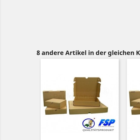
8 andere Artikel in der gleichen 