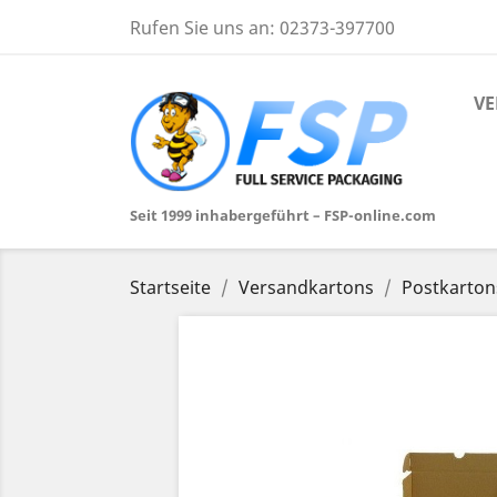
Rufen Sie uns an:
02373-397700
VE
Seit 1999 inhabergeführt – FSP-online.com
Startseite
Versandkartons
Postkarton