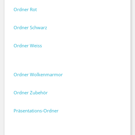
Ordner Rot
Ordner Schwarz
Ordner Weiss
Ordner Wolkenmarmor
Ordner Zubehör
Präsentations-Ordner