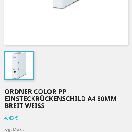
ORDNER COLOR PP
EINSTECKRÜCKENSCHILD A4 80MM
BREIT WEISS
4,43 €
zzgl. MwSt.