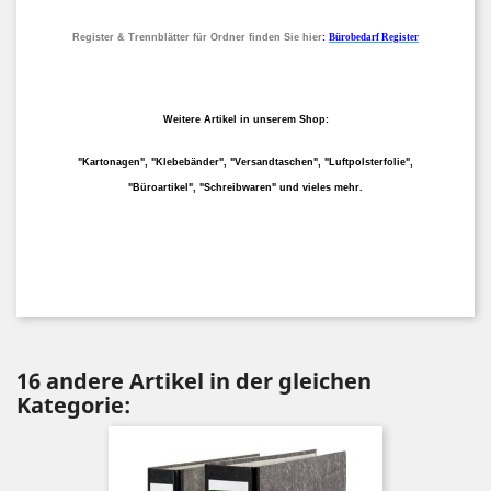
Register & Trennblätter für Ordner finden Sie hier
:
Bürobedarf Register
Weitere Artikel in unserem Shop:
"Kartonagen", "Klebebänder", "Versandtaschen", "Luftpolsterfolie",
"Büroartikel", "Schreibwaren" und vieles mehr.
16 andere Artikel in der gleichen
Kategorie: