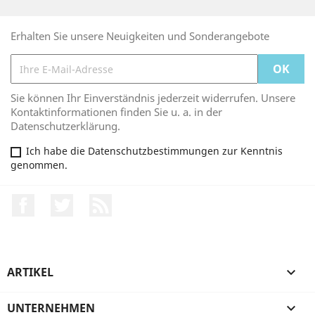
Erhalten Sie unsere Neuigkeiten und Sonderangebote
Sie können Ihr Einverständnis jederzeit widerrufen. Unsere
Kontaktinformationen finden Sie u. a. in der
Datenschutzerklärung.
Ich habe die Datenschutzbestimmungen zur Kenntnis
genommen.
Facebook
Twitter
RSS
ARTIKEL

UNTERNEHMEN
