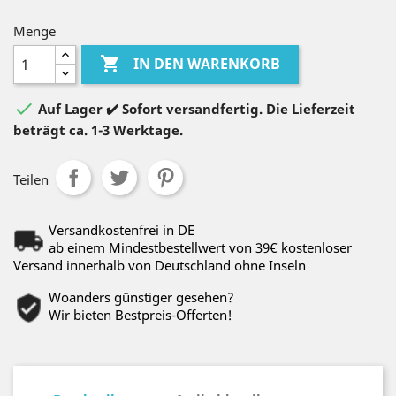
Menge

IN DEN WARENKORB

Auf Lager ✔️ Sofort versandfertig. Die Lieferzeit
beträgt ca. 1-3 Werktage.
Teilen
Versandkostenfrei in DE
ab einem Mindestbestellwert von 39€ kostenloser
Versand innerhalb von Deutschland ohne Inseln
Woanders günstiger gesehen?
Wir bieten Bestpreis-Offerten!