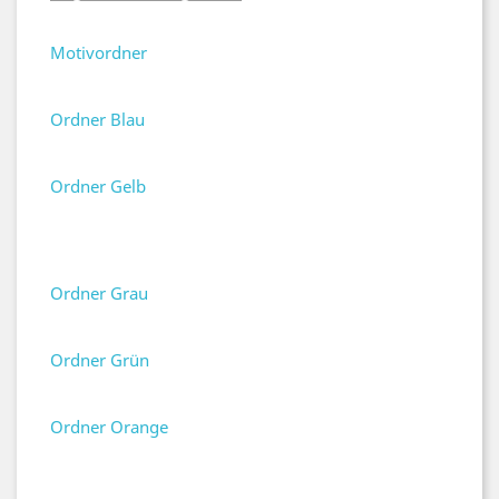
Motivordner
Ordner Blau
Ordner Gelb
Ordner Grau
Ordner Grün
Ordner Orange