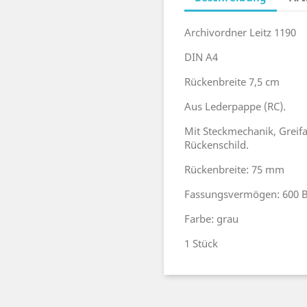
Archivordner Leitz 1190
DIN A4
Rückenbreite 7,5 cm
Aus Lederpappe (RC).
Mit Steckmechanik, Greif
Rückenschild.
Rückenbreite: 75 mm
Fassungsvermögen: 600 B
Farbe: grau
1 Stück