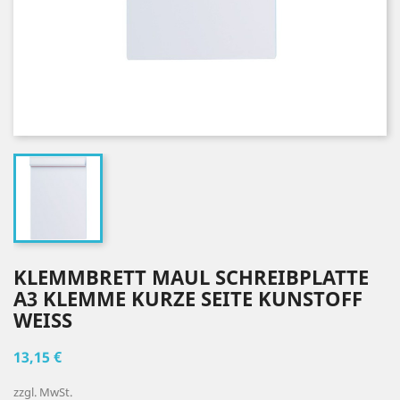
KLEMMBRETT MAUL SCHREIBPLATTE
A3 KLEMME KURZE SEITE KUNSTOFF
WEISS
13,15 €
zzgl. MwSt.