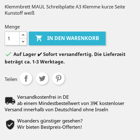
Klemmbrett MAUL Schreibplatte A3 Klemme kurze Seite
Kunstoff weiß
Menge

IN DEN WARENKORB

Auf Lager ✔️ Sofort versandfertig. Die Lieferzeit
beträgt ca. 1-3 Werktage.
Teilen
Versandkostenfrei in DE
ab einem Mindestbestellwert von 39€ kostenloser
Versand innerhalb von Deutschland ohne Inseln
Woanders günstiger gesehen?
Wir bieten Bestpreis-Offerten!