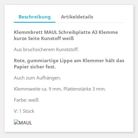
Beschreibung
Artikeldetails
Klemmbrett MAUL Schreibplatte A3 Klemme
kurze Seite Kunstoff weiß
Aus bruchsicherem Kunststoff.
Rote, gummiartige Lippe am Klemmer hält das
Papier sicher fest.
Auch zum Aufhängen.
Klemmweite ca. 9 mm, Plattenstärke 3 mm.
Farbe: weiß
V: 1 Stück