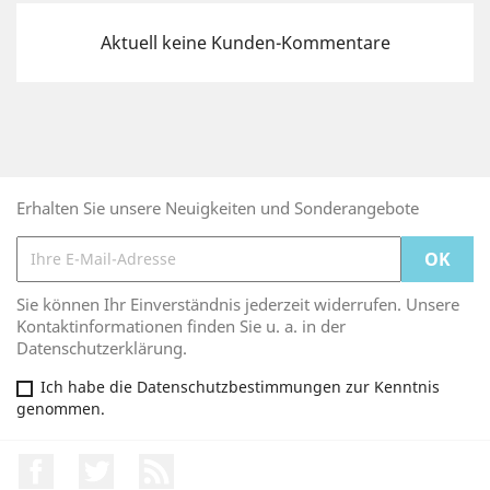
Aktuell keine Kunden-Kommentare
Erhalten Sie unsere Neuigkeiten und Sonderangebote
Sie können Ihr Einverständnis jederzeit widerrufen. Unsere
Kontaktinformationen finden Sie u. a. in der
Datenschutzerklärung.
Ich habe die Datenschutzbestimmungen zur Kenntnis
genommen.
Facebook
Twitter
RSS