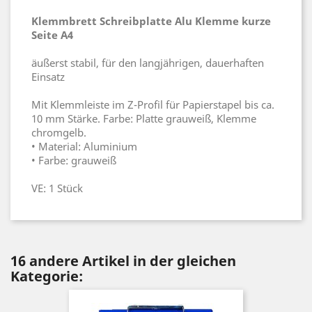
Klemmbrett Schreibplatte Alu Klemme kurze
Seite A4
äußerst stabil, für den langjährigen, dauerhaften
Einsatz
Mit Klemmleiste im Z-Profil für Papierstapel bis ca.
10 mm Stärke. Farbe: Platte grauweiß, Klemme
chromgelb.
• Material: Aluminium
• Farbe: grauweiß
VE: 1 Stück
16 andere Artikel in der gleichen
Kategorie: