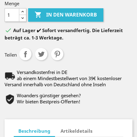
Menge

IN DEN WARENKORB

Auf Lager ✔️ Sofort versandfertig. Die Lieferzeit
beträgt ca. 1-3 Werktage.
Teilen
Versandkostenfrei in DE
ab einem Mindestbestellwert von 39€ kostenloser
Versand innerhalb von Deutschland ohne Inseln
Woanders günstiger gesehen?
Wir bieten Bestpreis-Offerten!
Beschreibung
Artikeldetails