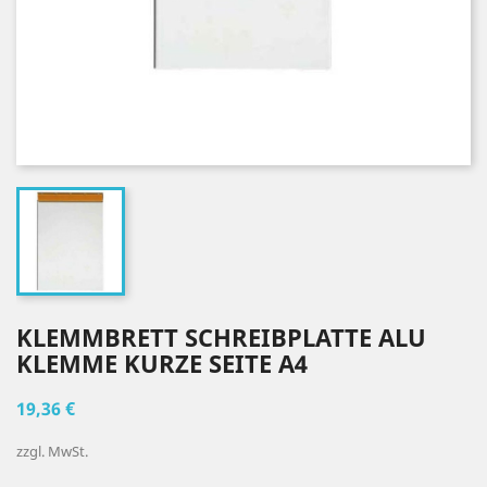
KLEMMBRETT SCHREIBPLATTE ALU
KLEMME KURZE SEITE A4
19,36 €
zzgl. MwSt.