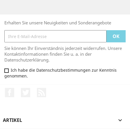
Erhalten Sie unsere Neuigkeiten und Sonderangebote
Sie können Ihr Einverständnis jederzeit widerrufen. Unsere
Kontaktinformationen finden Sie u. a. in der
Datenschutzerklärung.
Ich habe die Datenschutzbestimmungen zur Kenntnis
genommen.
Facebook
Twitter
RSS
ARTIKEL
