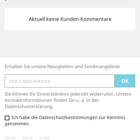
Aktuell keine Kunden-Kommentare
Erhalten Sie unsere Neuigkeiten und Sonderangebote
Sie können Ihr Einverständnis jederzeit widerrufen. Unsere
Kontaktinformationen finden Sie u. a. in der
Datenschutzerklärung.
Ich habe die Datenschutzbestimmungen zur Kenntnis
genommen.
Facebook
Twitter
RSS