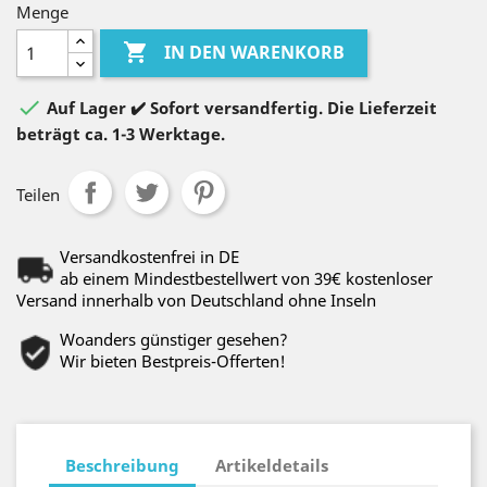
Menge

IN DEN WARENKORB

Auf Lager ✔️ Sofort versandfertig. Die Lieferzeit
beträgt ca. 1-3 Werktage.
Teilen
Versandkostenfrei in DE
ab einem Mindestbestellwert von 39€ kostenloser
Versand innerhalb von Deutschland ohne Inseln
Woanders günstiger gesehen?
Wir bieten Bestpreis-Offerten!
Beschreibung
Artikeldetails