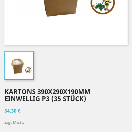
KARTONS 390X290X190MM
EINWELLIG P3 (35 STÜCK)
54,30 €
zzgl. MwSt.