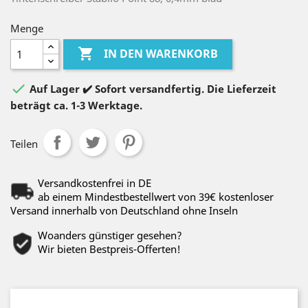
Menge

IN DEN WARENKORB

Auf Lager ✔️ Sofort versandfertig. Die Lieferzeit
beträgt ca. 1-3 Werktage.
Teilen
Versandkostenfrei in DE
ab einem Mindestbestellwert von 39€ kostenloser
Versand innerhalb von Deutschland ohne Inseln
Woanders günstiger gesehen?
Wir bieten Bestpreis-Offerten!