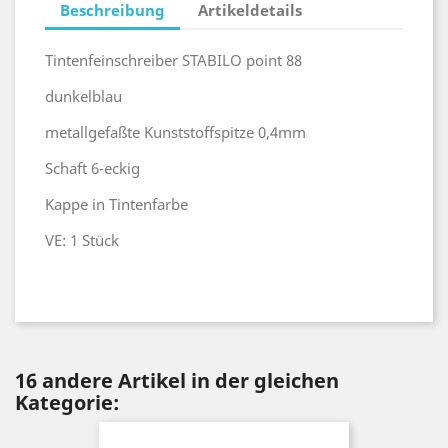
Beschreibung
Artikeldetails
Tintenfeinschreiber STABILO point 88
dunkelblau
metallgefaßte Kunststoffspitze 0,4mm
Schaft 6-eckig
Kappe in Tintenfarbe
VE: 1 Stück
16 andere Artikel in der gleichen
Kategorie: