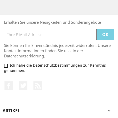
Erhalten Sie unsere Neuigkeiten und Sonderangebote
Sie können Ihr Einverständnis jederzeit widerrufen. Unsere
Kontaktinformationen finden Sie u. a. in der
Datenschutzerklärung.
Ich habe die Datenschutzbestimmungen zur Kenntnis
genommen.
Facebook
Twitter
RSS
ARTIKEL
