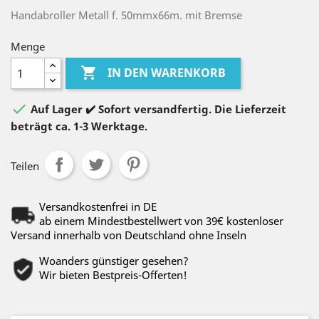
Handabroller Metall f. 50mmx66m. mit Bremse
Menge

IN DEN WARENKORB

Auf Lager ✔️ Sofort versandfertig. Die Lieferzeit
beträgt ca. 1-3 Werktage.
Teilen
Versandkostenfrei in DE
ab einem Mindestbestellwert von 39€ kostenloser
Versand innerhalb von Deutschland ohne Inseln
Woanders günstiger gesehen?
Wir bieten Bestpreis-Offerten!