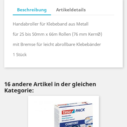
Beschreibung
Artikeldetails
Handabroller für Klebeband aus Metall
für 25 bis 50mm x 66m Rollen (76 mm KernØ)
mit Bremse für leicht abrollbare Klebebänder
1 Stück
16 andere Artikel in der gleichen
Kategorie: