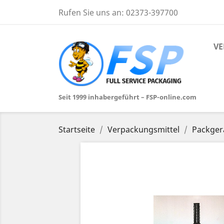
Rufen Sie uns an:
02373-397700
VE
Seit 1999 inhabergeführt – FSP-online.com
Startseite
Verpackungsmittel
Packger