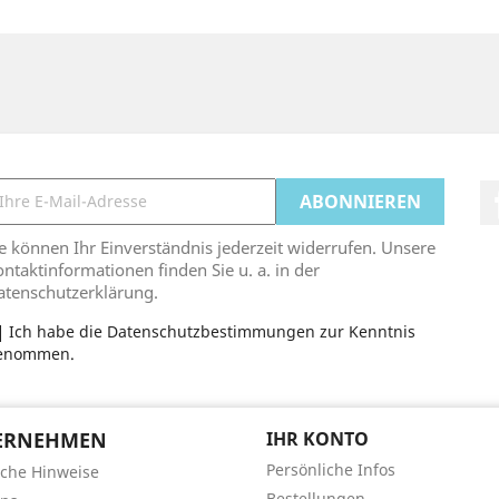
e können Ihr Einverständnis jederzeit widerrufen. Unsere
ntaktinformationen finden Sie u. a. in der
atenschutzerklärung.
Ich habe die Datenschutzbestimmungen zur Kenntnis
enommen.
ERNEHMEN
IHR KONTO
Persönliche Infos
iche Hinweise
Bestellungen