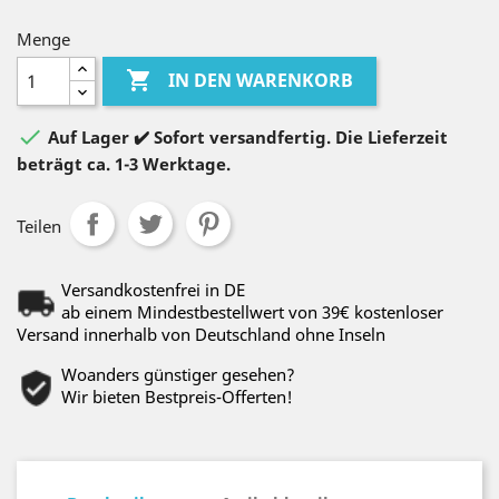
Menge

IN DEN WARENKORB

Auf Lager ✔️ Sofort versandfertig. Die Lieferzeit
beträgt ca. 1-3 Werktage.
Teilen
Versandkostenfrei in DE
ab einem Mindestbestellwert von 39€ kostenloser
Versand innerhalb von Deutschland ohne Inseln
Woanders günstiger gesehen?
Wir bieten Bestpreis-Offerten!