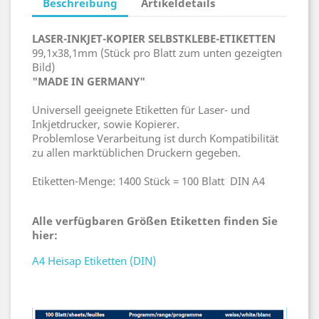
Beschreibung
Artikeldetails
LASER-INKJET-KOPIER SELBSTKLEBE-ETIKETTEN
99,1x38,1mm (Stück pro Blatt zum unten gezeigten
Bild)
"MADE IN GERMANY"
Universell geeignete Etiketten für Laser- und
Inkjetdrucker, sowie Kopierer.
Problemlose Verarbeitung ist durch Kompatibilität
zu allen marktüblichen Druckern gegeben.
Etiketten-Menge: 1400 Stück = 100 Blatt DIN A4
Alle verfügbaren Größen Etiketten finden Sie
hier:
A4 Heisap Etiketten (DIN)