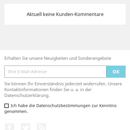
Aktuell keine Kunden-Kommentare
Erhalten Sie unsere Neuigkeiten und Sonderangebote
Sie können Ihr Einverständnis jederzeit widerrufen. Unsere
Kontaktinformationen finden Sie u. a. in der
Datenschutzerklärung.
Ich habe die Datenschutzbestimmungen zur Kenntnis
genommen.
Facebook
Twitter
RSS