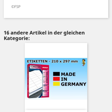
©FSP
16 andere Artikel in der gleichen
Kategorie: