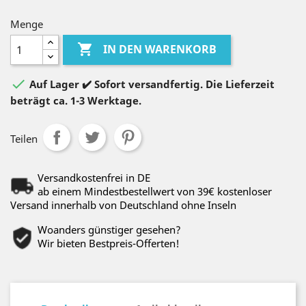
Menge

IN DEN WARENKORB

Auf Lager ✔️ Sofort versandfertig. Die Lieferzeit
beträgt ca. 1-3 Werktage.
Teilen
Versandkostenfrei in DE
ab einem Mindestbestellwert von 39€ kostenloser
Versand innerhalb von Deutschland ohne Inseln
Woanders günstiger gesehen?
Wir bieten Bestpreis-Offerten!