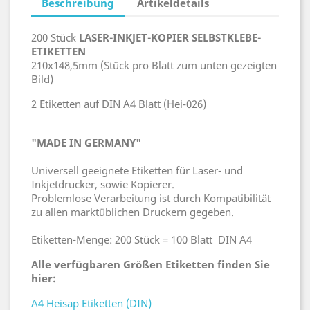
Beschreibung
Artikeldetails
200 Stück
LASER-INKJET-KOPIER SELBSTKLEBE-
ETIKETTEN
210x148,5mm (Stück pro Blatt zum unten gezeigten
Bild)
2 Etiketten auf DIN A4 Blatt (Hei-026)
"MADE IN GERMANY"
Universell geeignete Etiketten für Laser- und
Inkjetdrucker, sowie Kopierer.
Problemlose Verarbeitung ist durch Kompatibilität
zu allen marktüblichen Druckern gegeben.
Etiketten-Menge: 200 Stück = 100 Blatt DIN A4
Alle verfügbaren Größen Etiketten finden Sie
hier:
A4 Heisap Etiketten (DIN)