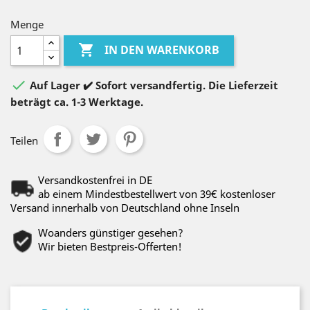
Menge

IN DEN WARENKORB

Auf Lager ✔️ Sofort versandfertig. Die Lieferzeit
beträgt ca. 1-3 Werktage.
Teilen
Versandkostenfrei in DE
ab einem Mindestbestellwert von 39€ kostenloser
Versand innerhalb von Deutschland ohne Inseln
Woanders günstiger gesehen?
Wir bieten Bestpreis-Offerten!