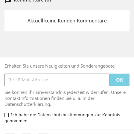
chat
Aktuell keine Kunden-Kommentare
Erhalten Sie unsere Neuigkeiten und Sonderangebote
Sie können Ihr Einverständnis jederzeit widerrufen. Unsere
Kontaktinformationen finden Sie u. a. in der
Datenschutzerklärung.
Ich habe die Datenschutzbestimmungen zur Kenntnis
genommen.