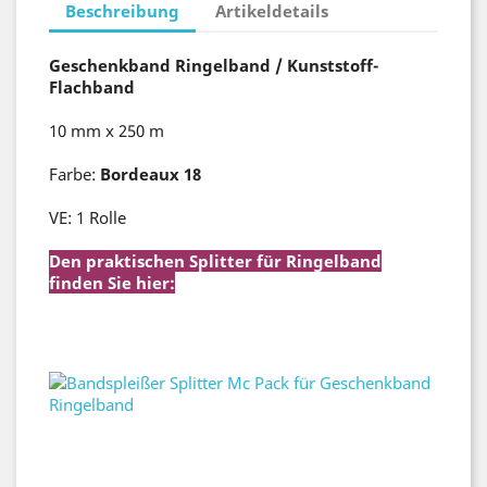
Beschreibung
Artikeldetails
Geschenkband Ringelband / Kunststoff-
Flachband
10 mm x 250 m
Farbe:
Bordeaux 18
VE: 1 Rolle
Den praktischen Splitter für Ringelband
finden Sie hier:
Bandspleißer Splitter Mc Pack für
Geschenkband Ringelband