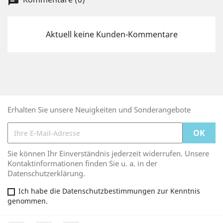
chat
Aktuell keine Kunden-Kommentare
Erhalten Sie unsere Neuigkeiten und Sonderangebote
Sie können Ihr Einverständnis jederzeit widerrufen. Unsere
Kontaktinformationen finden Sie u. a. in der
Datenschutzerklärung.
Ich habe die Datenschutzbestimmungen zur Kenntnis
genommen.