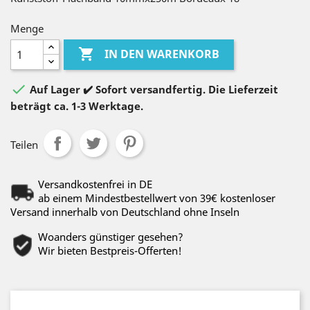
Menge

IN DEN WARENKORB

Auf Lager ✔️ Sofort versandfertig. Die Lieferzeit
beträgt ca. 1-3 Werktage.
Teilen
Versandkostenfrei in DE
ab einem Mindestbestellwert von 39€ kostenloser
Versand innerhalb von Deutschland ohne Inseln
Woanders günstiger gesehen?
Wir bieten Bestpreis-Offerten!