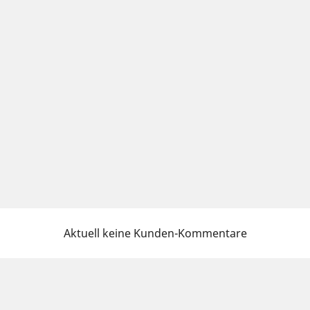
Aktuell keine Kunden-Kommentare