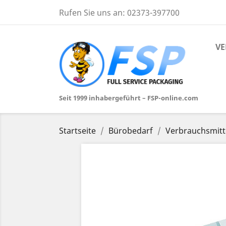
Rufen Sie uns an:
02373-397700
VE
Seit 1999 inhabergeführt – FSP-online.com
Startseite
Bürobedarf
Verbrauchsmitt