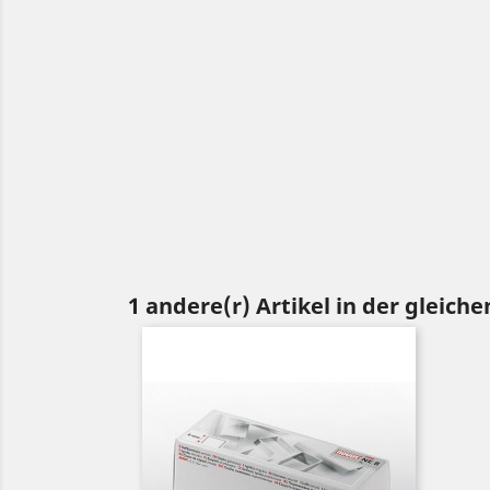
1 andere(r) Artikel in der gleiche