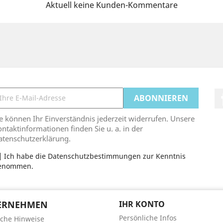
Aktuell keine Kunden-Kommentare
e können Ihr Einverständnis jederzeit widerrufen. Unsere
ntaktinformationen finden Sie u. a. in der
atenschutzerklärung.
Ich habe die Datenschutzbestimmungen zur Kenntnis
enommen.
ERNEHMEN
IHR KONTO
Persönliche Infos
iche Hinweise