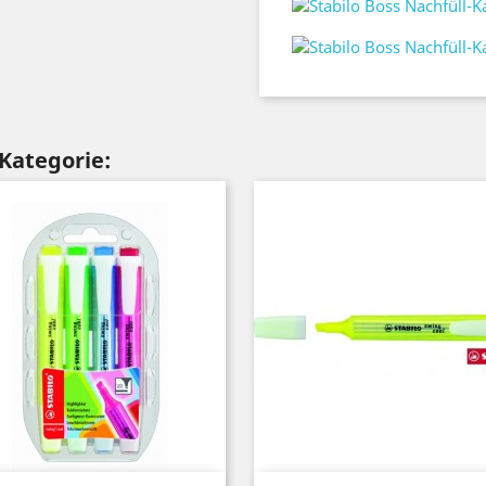
 Kategorie: