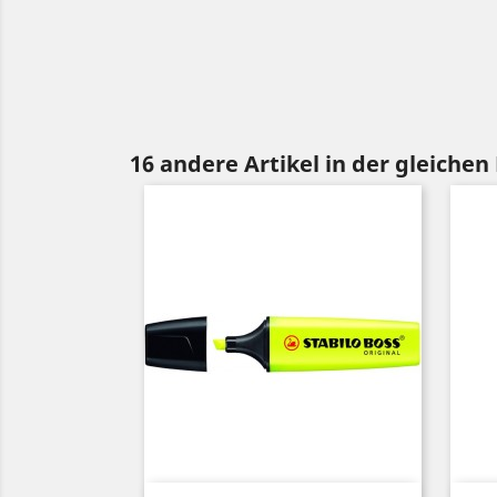
16 andere Artikel in der gleichen