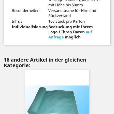
mit Höhe bis 50mm
Besonderheiten
Versandtasche für Hin- und
Rückversand
Inhalt
100 Stück pro Karton
Individualisierung
Bedruckung mit Ihrem
Logo / Ihren Daten
auf
Anfrage
möglich
16 andere Artikel in der gleichen
Kategorie: