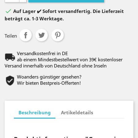

Auf Lager ✔️ Sofort versandfertig. Die Lieferzeit
beträgt ca. 1-3 Werktage.
Teilen
Versandkostenfrei in DE
ab einem Mindestbestellwert von 39€ kostenloser
Versand innerhalb von Deutschland ohne Inseln
Woanders günstiger gesehen?
Wir bieten Bestpreis-Offerten!
Beschreibung
Artikeldetails