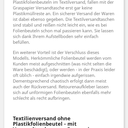
Plastikfolienbeuteln im Textilversand, fallen mit der
Graspapier Versandtasche erst gar keine
Plastikmüllreste an. Ein sicherer Versand der Waren
ist dabei ebenso gegeben. Die Textilversandtaschen
sind stabil und reißen nicht leicht ein, wie es bei
Folienbeuteln schon mal passieren kann. Sie lassen
sich dank Ihrem Aufstellboden sehr einfach
befüllen.
Ein weiterer Vorteil ist der Verschluss dieses
Modells. Herkömmliche Folienbeutel werden vom
Kunden meist aufgeschnitten (was nicht selten die
Ware beschädigt), oder werden - in der Praxis leider
oft üblich - einfach irgendwie aufgerissen.
Dementsprechend chaotisch erfolgt dann meist
auch der Rückversand. Retourenaufkleber lassen
sich auf unförmigen Folienbeuteln ebenfalls mehr
schlecht als recht aufbringen.
Textilienversand ohne
Plastikfolienbeutel - mit