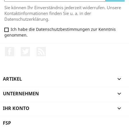
Sie können Ihr Einverständnis jederzeit widerrufen. Unsere
Kontaktinformationen finden Sie u. a. in der
Datenschutzerklärung.
Ich habe die Datenschutzbestimmungen zur Kenntnis
genommen.
Facebook
Twitter
RSS
ARTIKEL

UNTERNEHMEN

IHR KONTO

FSP