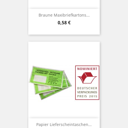
Braune Maxibriefkartons...
Preis
0,58 €
Papier Lieferscheintaschen...