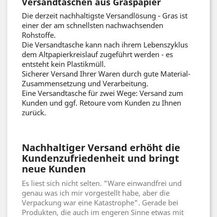
Versandtaschen aus Graspapier
Die derzeit nachhaltigste Versandlösung - Gras ist
einer der am schnellsten nachwachsenden
Rohstoffe.
Die Versandtasche kann nach ihrem Lebenszyklus
dem Altpapierkreislauf zugeführt werden - es
entsteht kein Plastikmüll.
Sicherer Versand Ihrer Waren durch gute Material-
Zusammensetzung und Verarbeitung.
Eine Versandtasche für zwei Wege: Versand zum
Kunden und ggf. Retoure vom Kunden zu Ihnen
zurück.
Nachhaltiger Versand erhöht die
Kundenzufriedenheit und bringt
neue Kunden
Es liest sich nicht selten. "Ware einwandfrei und
genau was ich mir vorgestellt habe, aber die
Verpackung war eine Katastrophe". Gerade bei
Produkten, die auch im engeren Sinne etwas mit