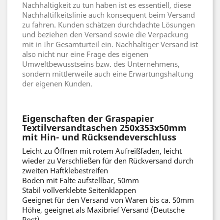
Nachhaltigkeit zu tun haben ist es essentiell, diese
Nachhaltifkeitslinie auch konsequent beim Versand
zu fahren. Kunden schätzen durchdachte Lösungen
und beziehen den Versand sowie die Verpackung
mit in Ihr Gesamturteil ein. Nachhaltiger Versand ist
also nicht nur eine Frage des eigenen
Umweltbewusstseins bzw. des Unternehmens,
sondern mittlerweile auch eine Erwartungshaltung
der eigenen Kunden.
Eigenschaften der Graspapier
Textilversandtaschen 250x353x50mm
mit Hin- und Rücksendeverschluss
Leicht zu Öffnen mit rotem Aufreißfaden, leicht
wieder zu Verschließen für den Rückversand durch
zweiten Haftklebestreifen
Boden mit Falte aufstellbar, 50mm
Stabil vollverklebte Seitenklappen
Geeignet für den Versand von Waren bis ca. 50mm
Höhe, geeignet als Maxibrief Versand (Deutsche
Post)