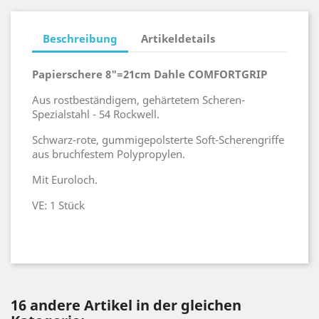
Beschreibung
Artikeldetails
Papierschere 8"=21cm Dahle COMFORTGRIP
Aus rostbeständigem, gehärtetem Scheren-
Spezialstahl - 54 Rockwell.
Schwarz-rote, gummigepolsterte Soft-Scherengriffe
aus bruchfestem Polypropylen.
Mit Euroloch.
VE: 1 Stück
16 andere Artikel in der gleichen