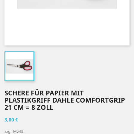
SCHERE FÜR PAPIER MIT
PLASTIKGRIFF DAHLE COMFORTGRIP
21 CM = 8 ZOLL
3,80 €
zzgl. MwSt.