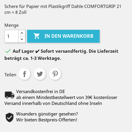
Schere für Papier mit Plastikgriff Dahle COMFORTGRIP 21
cm = 8 Zoll
Menge

IN DEN WARENKORB

Auf Lager ✔️ Sofort versandfertig. Die Lieferzeit
beträgt ca. 1-3 Werktage.
Teilen
Versandkostenfrei in DE
ab einem Mindestbestellwert von 39€ kostenloser
Versand innerhalb von Deutschland ohne Inseln
Woanders günstiger gesehen?
Wir bieten Bestpreis-Offerten!