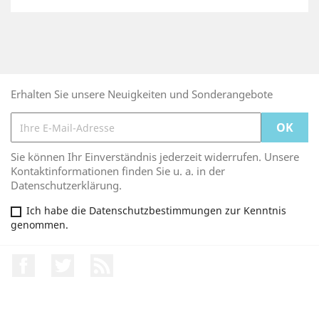
Erhalten Sie unsere Neuigkeiten und Sonderangebote
Sie können Ihr Einverständnis jederzeit widerrufen. Unsere
Kontaktinformationen finden Sie u. a. in der
Datenschutzerklärung.
Ich habe die Datenschutzbestimmungen zur Kenntnis
genommen.
Facebook
Twitter
RSS