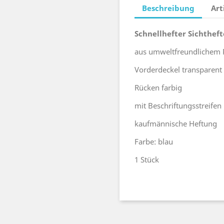
Beschreibung
Art
Schnellhefter Sichtheft
aus umweltfreundlichem 
Vorderdeckel transparent
Rücken farbig
mit Beschriftungsstreifen
kaufmännische Heftung
Farbe: blau
1 Stück