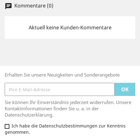
Kommentare (0)
chat
Aktuell keine Kunden-Kommentare
Erhalten Sie unsere Neuigkeiten und Sonderangebote
Sie können Ihr Einverständnis jederzeit widerrufen. Unsere
Kontaktinformationen finden Sie u. a. in der
Datenschutzerklärung.
Ich habe die Datenschutzbestimmungen zur Kenntnis
genommen.