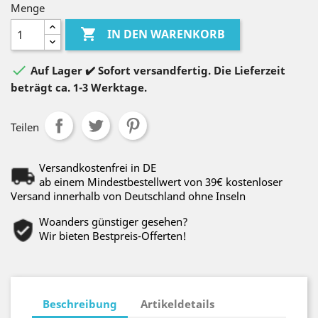
Menge

IN DEN WARENKORB

Auf Lager ✔️ Sofort versandfertig. Die Lieferzeit
beträgt ca. 1-3 Werktage.
Teilen
Versandkostenfrei in DE
ab einem Mindestbestellwert von 39€ kostenloser
Versand innerhalb von Deutschland ohne Inseln
Woanders günstiger gesehen?
Wir bieten Bestpreis-Offerten!
Beschreibung
Artikeldetails