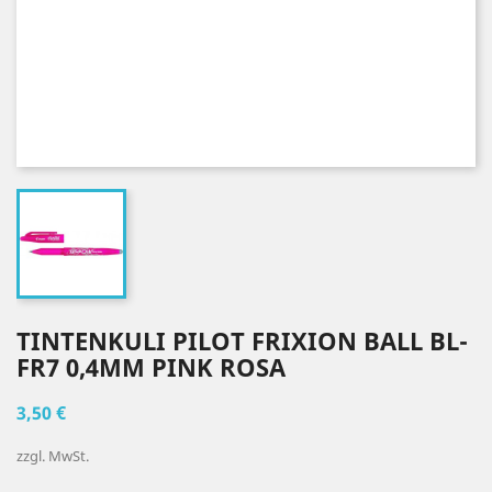
TINTENKULI PILOT FRIXION BALL BL-
FR7 0,4MM PINK ROSA
3,50 €
zzgl. MwSt.