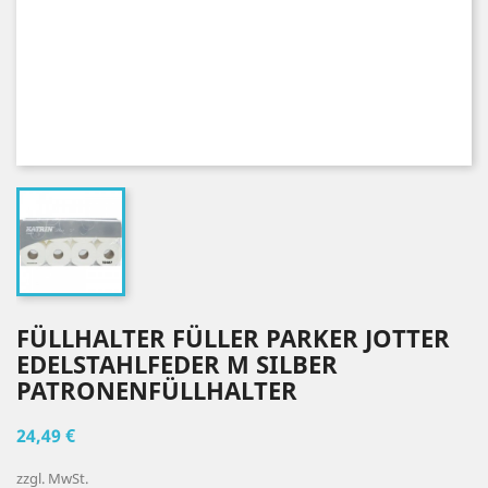
FÜLLHALTER FÜLLER PARKER JOTTER
EDELSTAHLFEDER M SILBER
PATRONENFÜLLHALTER
24,49 €
zzgl. MwSt.