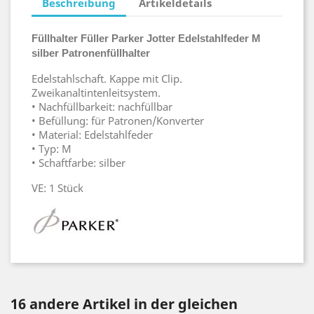
Beschreibung
Artikeldetails
Füllhalter Füller Parker Jotter Edelstahlfeder M
silber Patronenfüllhalter
Edelstahlschaft. Kappe mit Clip.
Zweikanaltintenleitsystem.
• Nachfüllbarkeit: nachfüllbar
• Befüllung: für Patronen/Konverter
• Material: Edelstahlfeder
• Typ: M
• Schaftfarbe: silber
VE: 1 Stück
16 andere Artikel in der gleichen