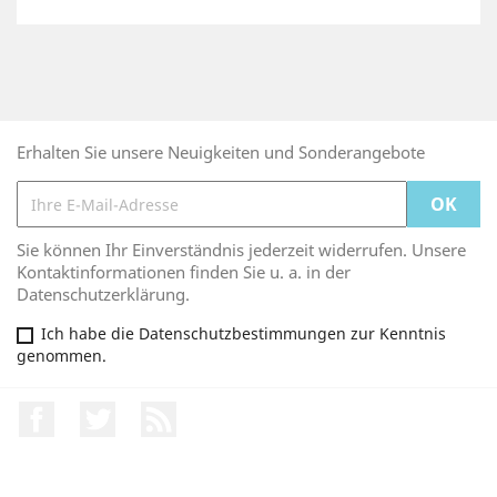
Erhalten Sie unsere Neuigkeiten und Sonderangebote
Sie können Ihr Einverständnis jederzeit widerrufen. Unsere
Kontaktinformationen finden Sie u. a. in der
Datenschutzerklärung.
Ich habe die Datenschutzbestimmungen zur Kenntnis
genommen.
Facebook
Twitter
RSS