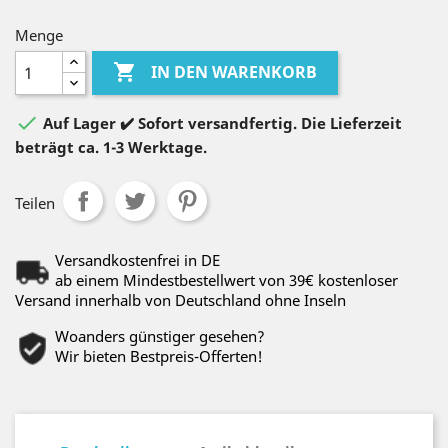
Menge

IN DEN WARENKORB

Auf Lager ✔️ Sofort versandfertig. Die Lieferzeit
beträgt ca. 1-3 Werktage.
Teilen
Versandkostenfrei in DE
ab einem Mindestbestellwert von 39€ kostenloser
Versand innerhalb von Deutschland ohne Inseln
Woanders günstiger gesehen?
Wir bieten Bestpreis-Offerten!