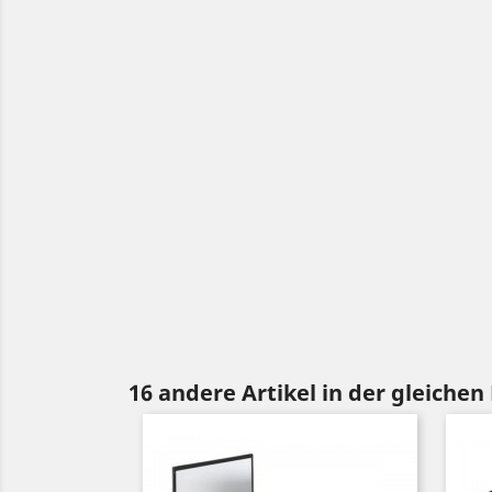
16 andere Artikel in der gleichen