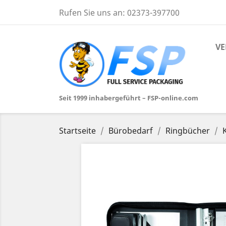
Rufen Sie uns an:
02373-397700
VE
Seit 1999 inhabergeführt – FSP-online.com
Startseite
Bürobedarf
Ringbücher