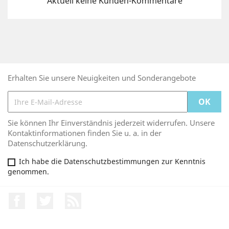
Aktuell keine Kunden-Kommentare
Erhalten Sie unsere Neuigkeiten und Sonderangebote
Sie können Ihr Einverständnis jederzeit widerrufen. Unsere
Kontaktinformationen finden Sie u. a. in der
Datenschutzerklärung.
Ich habe die Datenschutzbestimmungen zur Kenntnis
genommen.
Facebook
Twitter
RSS