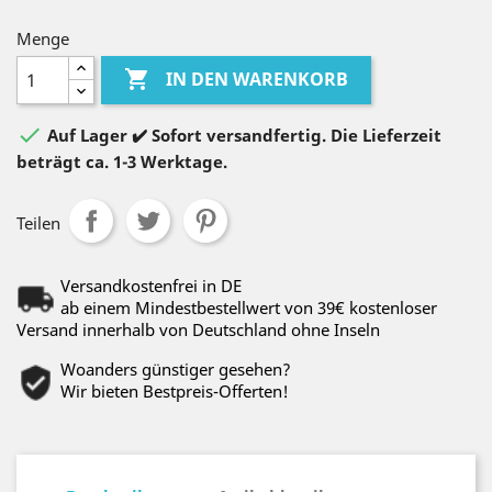
Menge

IN DEN WARENKORB

Auf Lager ✔️ Sofort versandfertig. Die Lieferzeit
beträgt ca. 1-3 Werktage.
Teilen
Versandkostenfrei in DE
ab einem Mindestbestellwert von 39€ kostenloser
Versand innerhalb von Deutschland ohne Inseln
Woanders günstiger gesehen?
Wir bieten Bestpreis-Offerten!