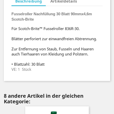
Beschreibung
Artikeldetails
Fusselroller Nachfüllung 30 Blatt 90mmx4,6m
Scotch-Brite
Für Scotch-Brite™ Fusselroller 836R-30.
Blätter perforiert zur einwandfreien Abtrennung.
Zur Entfernung von Staub, Fusseln und Haaren
auch Tierhaaren von Kleidung und Polstern.
• Blattzahl: 30 Blatt
VE: 1 Stück
8 andere Artikel in der gleichen
Kategorie: