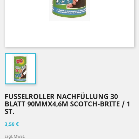
FUSSELROLLER NACHFÜLLUNG 30
BLATT 90MMX4,6M SCOTCH-BRITE / 1
ST.
3,59 €
zzgl. MwSt.