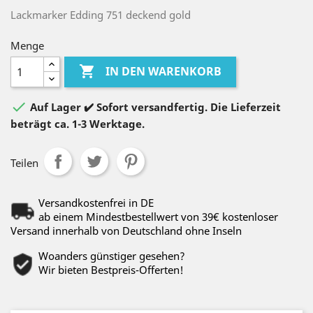
Lackmarker Edding 751 deckend gold
Menge

IN DEN WARENKORB

Auf Lager ✔️ Sofort versandfertig. Die Lieferzeit
beträgt ca. 1-3 Werktage.
Teilen
Versandkostenfrei in DE
ab einem Mindestbestellwert von 39€ kostenloser
Versand innerhalb von Deutschland ohne Inseln
Woanders günstiger gesehen?
Wir bieten Bestpreis-Offerten!