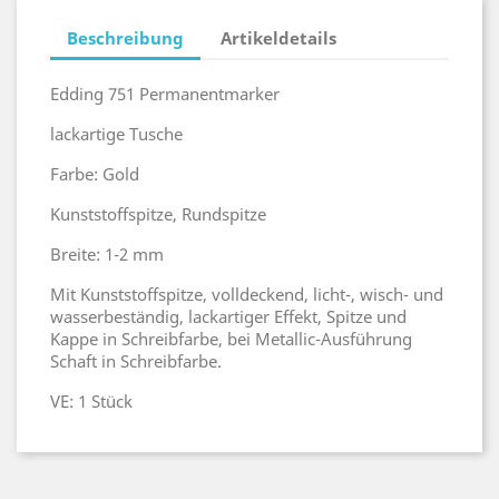
Beschreibung
Artikeldetails
Edding 751 Permanentmarker
lackartige Tusche
Farbe: Gold
Kunststoffspitze, Rundspitze
Breite: 1-2 mm
Mit Kunststoffspitze, volldeckend, licht-, wisch- und
wasserbeständig, lackartiger Effekt, Spitze und
Kappe in Schreibfarbe, bei Metallic-Ausführung
Schaft in Schreibfarbe.
VE: 1 Stück