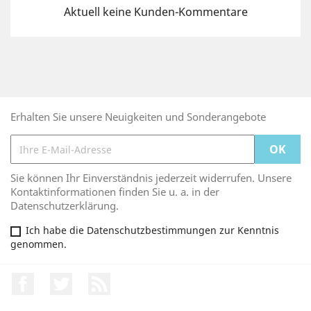
Aktuell keine Kunden-Kommentare
Erhalten Sie unsere Neuigkeiten und Sonderangebote
Sie können Ihr Einverständnis jederzeit widerrufen. Unsere
Kontaktinformationen finden Sie u. a. in der
Datenschutzerklärung.
Ich habe die Datenschutzbestimmungen zur Kenntnis
genommen.
Facebook
Twitter
RSS