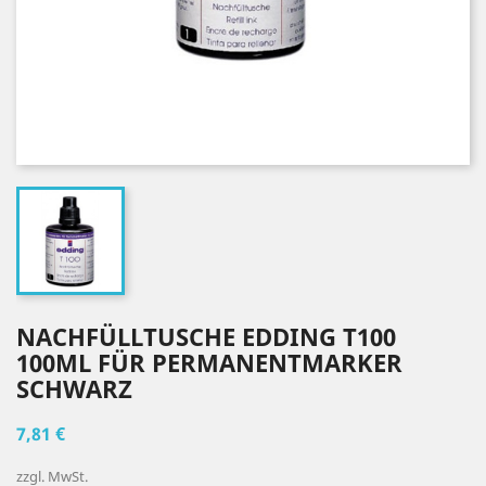
NACHFÜLLTUSCHE EDDING T100
100ML FÜR PERMANENTMARKER
SCHWARZ
7,81 €
zzgl. MwSt.