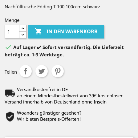
Nachfülltusche Edding T 100 100ccm schwarz
Menge

IN DEN WARENKORB

Auf Lager ✔️ Sofort versandfertig. Die Lieferzeit
beträgt ca. 1-3 Werktage.
Teilen
Versandkostenfrei in DE
ab einem Mindestbestellwert von 39€ kostenloser
Versand innerhalb von Deutschland ohne Inseln
Woanders günstiger gesehen?
Wir bieten Bestpreis-Offerten!