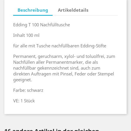
Beschreibung
Artikeldetails
Edding T 100 Nachfülltusche
Inhalt 100 ml
für alle mit Tusche nachfüllbaren Edding-Stifte
Permanent, geruchsarm, xylol- und toluolfrei, zum
Nachfüllen aller Permanentmarker, die als
nachfüllbar gekennzeichnet sind, auch zum
direkten Auftragen mit Pinsel, Feder oder Stempel
geeignet.
Farbe: schwarz
VE: 1 Stück