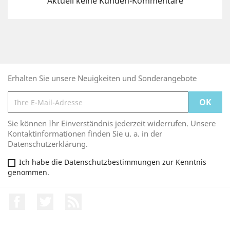
Aktuell keine Kunden-Kommentare
Erhalten Sie unsere Neuigkeiten und Sonderangebote
Sie können Ihr Einverständnis jederzeit widerrufen. Unsere
Kontaktinformationen finden Sie u. a. in der
Datenschutzerklärung.
Ich habe die Datenschutzbestimmungen zur Kenntnis
genommen.
Facebook
Twitter
RSS