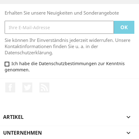
Erhalten Sie unsere Neuigkeiten und Sonderangebote
Sie können Ihr Einverständnis jederzeit widerrufen. Unsere
Kontaktinformationen finden Sie u. a. in der
Datenschutzerklärung.
Ich habe die Datenschutzbestimmungen zur Kenntnis
genommen.
Facebook
Twitter
RSS
ARTIKEL

UNTERNEHMEN
