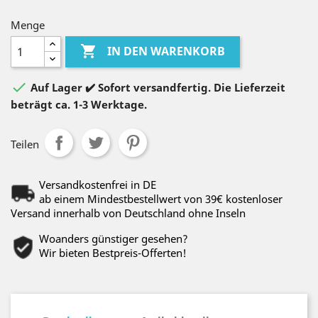
Menge

IN DEN WARENKORB

Auf Lager ✔️ Sofort versandfertig. Die Lieferzeit
beträgt ca. 1-3 Werktage.
Teilen
Versandkostenfrei in DE
ab einem Mindestbestellwert von 39€ kostenloser
Versand innerhalb von Deutschland ohne Inseln
Woanders günstiger gesehen?
Wir bieten Bestpreis-Offerten!