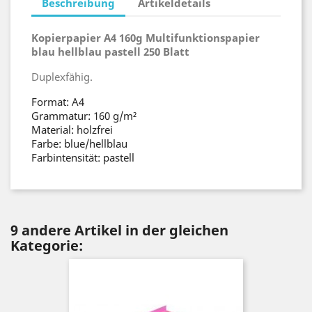
Beschreibung
Artikeldetails
Kopierpapier A4 160g Multifunktionspapier
blau hellblau pastell 250 Blatt
Duplexfähig.
Format: A4
Grammatur: 160 g/m²
Material: holzfrei
Farbe: blue/hellblau
Farbintensität: pastell
9 andere Artikel in der gleichen
Kategorie: