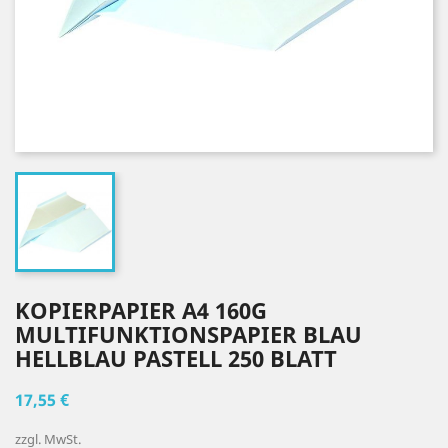
KOPIERPAPIER A4 160G
MULTIFUNKTIONSPAPIER BLAU
HELLBLAU PASTELL 250 BLATT
17,55 €
zzgl. MwSt.