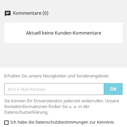
Kommentare (0)
chat
Aktuell keine Kunden-Kommentare
Erhalten Sie unsere Neuigkeiten und Sonderangebote
Sie können Ihr Einverständnis jederzeit widerrufen. Unsere
Kontaktinformationen finden Sie u. a. in der
Datenschutzerklärung.
Ich habe die Datenschutzbestimmungen zur Kenntnis