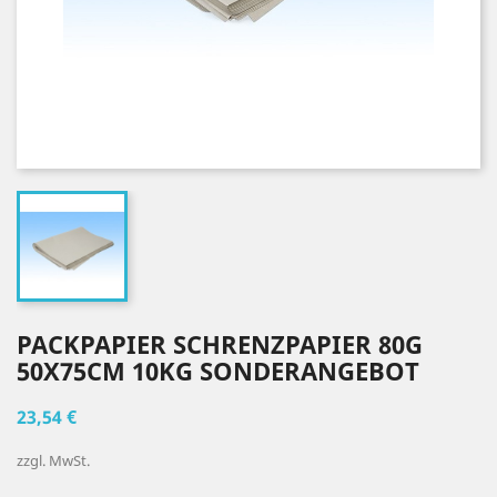
PACKPAPIER SCHRENZPAPIER 80G
50X75CM 10KG SONDERANGEBOT
23,54 €
zzgl. MwSt.