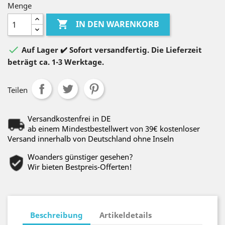
Menge

IN DEN WARENKORB

Auf Lager ✔️ Sofort versandfertig. Die Lieferzeit
beträgt ca. 1-3 Werktage.
Teilen
Versandkostenfrei in DE
ab einem Mindestbestellwert von 39€ kostenloser
Versand innerhalb von Deutschland ohne Inseln
Woanders günstiger gesehen?
Wir bieten Bestpreis-Offerten!
Beschreibung
Artikeldetails