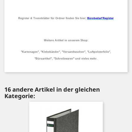
Bürobedarf Register
Register & Trennblätter für Ordner finden Sie hier
:
Weitere Artikel in unserem Shop:
"Kartonagen", "Klebebänder", "Versandtaschen", "Luftpolsterfolie",
"Büroartikel", "Schreibwaren" und vieles mehr.
16 andere Artikel in der gleichen
Kategorie: