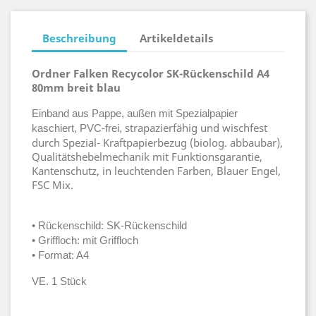
Beschreibung
Artikeldetails
Ordner Falken Recycolor SK-Rückenschild A4
80mm breit blau
Einband aus Pappe, außen mit Spezialpapier
strapazierfähig und wischfest
kaschiert, PVC-frei,
durch Spezial- Kraftpapierbezug (biolog. abbaubar),
Qualitätshebelmechanik mit Funktionsgarantie,
Kantenschutz, in leuchtenden Farben, Blauer Engel,
FSC Mix.
• Rückenschild: SK-Rückenschild
• Griffloch: mit Griffloch
• Format: A4
VE. 1 Stück