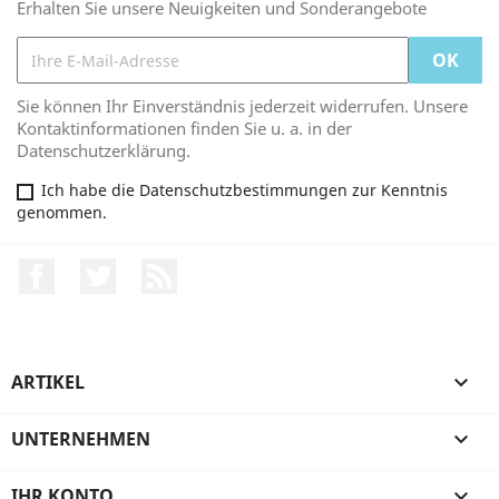
Erhalten Sie unsere Neuigkeiten und Sonderangebote
Sie können Ihr Einverständnis jederzeit widerrufen. Unsere
Kontaktinformationen finden Sie u. a. in der
Datenschutzerklärung.
Ich habe die Datenschutzbestimmungen zur Kenntnis
genommen.
Facebook
Twitter
RSS
ARTIKEL

UNTERNEHMEN

IHR KONTO
