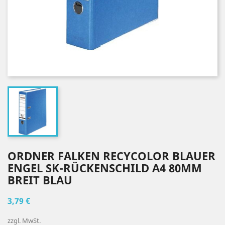
ORDNER FALKEN RECYCOLOR BLAUER
ENGEL SK-RÜCKENSCHILD A4 80MM
BREIT BLAU
3,79 €
zzgl. MwSt.