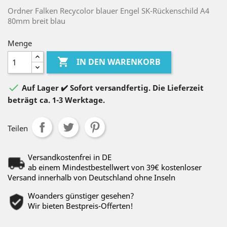
Ordner Falken Recycolor blauer Engel SK-Rückenschild A4
80mm breit blau
Menge

IN DEN WARENKORB

Auf Lager ✔️ Sofort versandfertig. Die Lieferzeit
beträgt ca. 1-3 Werktage.
Teilen
Versandkostenfrei in DE
ab einem Mindestbestellwert von 39€ kostenloser
Versand innerhalb von Deutschland ohne Inseln
Woanders günstiger gesehen?
Wir bieten Bestpreis-Offerten!