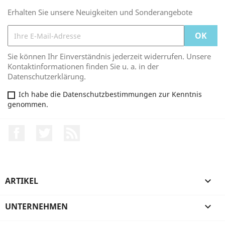
Erhalten Sie unsere Neuigkeiten und Sonderangebote
Sie können Ihr Einverständnis jederzeit widerrufen. Unsere
Kontaktinformationen finden Sie u. a. in der
Datenschutzerklärung.
Ich habe die Datenschutzbestimmungen zur Kenntnis
genommen.
Facebook
Twitter
RSS
ARTIKEL

UNTERNEHMEN
