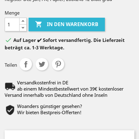
Menge

IN DEN WARENKORB

Auf Lager ✔️ Sofort versandfertig. Die Lieferzeit
beträgt ca. 1-3 Werktage.
Teilen
Versandkostenfrei in DE
ab einem Mindestbestellwert von 39€ kostenloser
Versand innerhalb von Deutschland ohne Inseln
Woanders günstiger gesehen?
Wir bieten Bestpreis-Offerten!