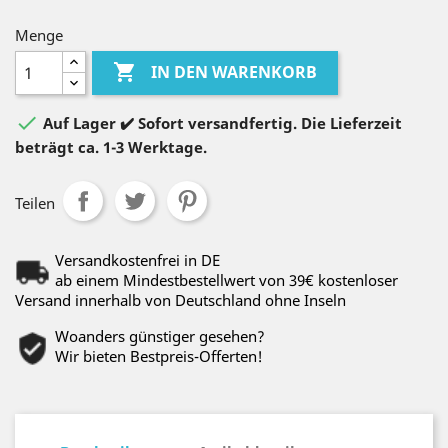
Menge

IN DEN WARENKORB

Auf Lager ✔️ Sofort versandfertig. Die Lieferzeit
beträgt ca. 1-3 Werktage.
Teilen
Versandkostenfrei in DE
ab einem Mindestbestellwert von 39€ kostenloser
Versand innerhalb von Deutschland ohne Inseln
Woanders günstiger gesehen?
Wir bieten Bestpreis-Offerten!