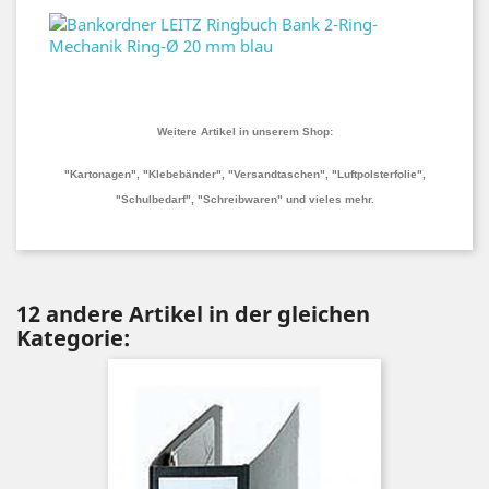
Weitere Artikel in unserem Shop:
"Kartonagen", "Klebebänder", "Versandtaschen", "Luftpolsterfolie",
"Schulbedarf", "Schreibwaren" und vieles mehr.
12 andere Artikel in der gleichen
Kategorie: