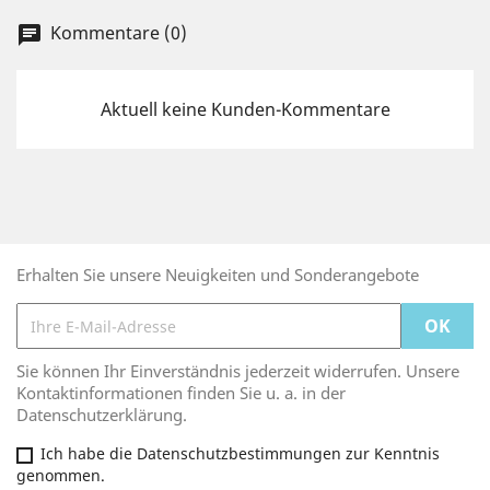
Kommentare (0)
chat
Aktuell keine Kunden-Kommentare
Erhalten Sie unsere Neuigkeiten und Sonderangebote
Sie können Ihr Einverständnis jederzeit widerrufen. Unsere
Kontaktinformationen finden Sie u. a. in der
Datenschutzerklärung.
Ich habe die Datenschutzbestimmungen zur Kenntnis
genommen.