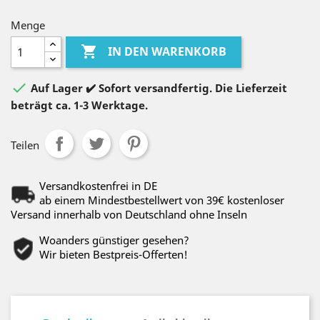
Menge

IN DEN WARENKORB

Auf Lager ✔️ Sofort versandfertig. Die Lieferzeit
beträgt ca. 1-3 Werktage.
Teilen
Versandkostenfrei in DE
ab einem Mindestbestellwert von 39€ kostenloser
Versand innerhalb von Deutschland ohne Inseln
Woanders günstiger gesehen?
Wir bieten Bestpreis-Offerten!