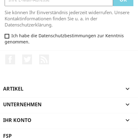
Sie können Ihr Einverständnis jederzeit widerrufen. Unsere
Kontaktinformationen finden Sie u. a. in der
Datenschutzerklärung.
Ich habe die Datenschutzbestimmungen zur Kenntnis
genommen.
Facebook
Twitter
RSS
ARTIKEL

UNTERNEHMEN

IHR KONTO

FSP