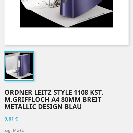
ORDNER LEITZ STYLE 1108 KST.
M.GRIFFLOCH A4 80MM BREIT
METALLIC DESIGN BLAU
9,61 €
zzgl. MwSt.