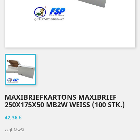
MAXIBRIEFKARTONS MAXIBRIEF
250X175X50 MB2W WEISS (100 STK.)
42,36 €
zzgl. MwSt.