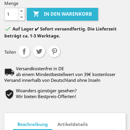
Menge

IN DEN WARENKORB

Auf Lager ✔️ Sofort versandfertig. Die Lieferzeit
beträgt ca. 1-3 Werktage.
Teilen
Versandkostenfrei in DE
ab einem Mindestbestellwert von 39€ kostenloser
Versand innerhalb von Deutschland ohne Inseln
Woanders günstiger gesehen?
Wir bieten Bestpreis-Offerten!
Beschreibung
Artikeldetails