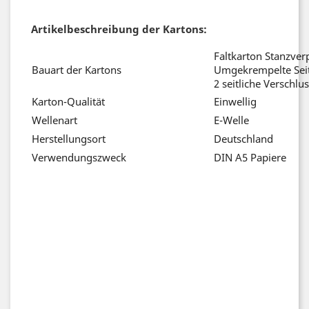
Artikelbeschreibung der Kartons:
Faltkarton Stanzve
Bauart der Kartons
Umgekrempelte Sei
2 seitliche Versch
Karton-Qualität
Einwellig
Wellenart
E-Welle
Herstellungsort
Deutschland
Verwendungszweck
DIN A5 Papiere