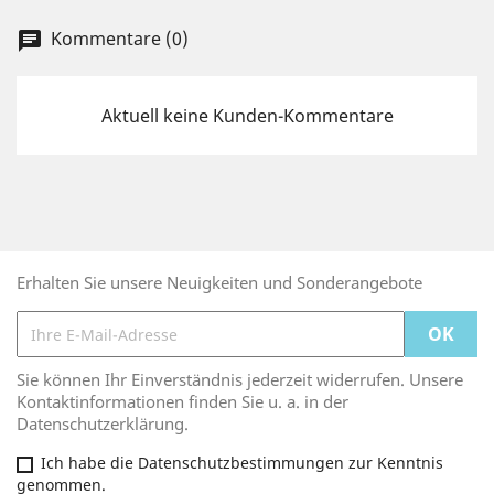
Kommentare (0)
chat
Aktuell keine Kunden-Kommentare
Erhalten Sie unsere Neuigkeiten und Sonderangebote
Sie können Ihr Einverständnis jederzeit widerrufen. Unsere
Kontaktinformationen finden Sie u. a. in der
Datenschutzerklärung.
Ich habe die Datenschutzbestimmungen zur Kenntnis
genommen.