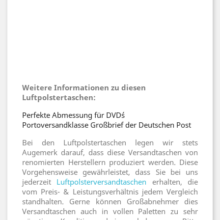
Weitere Informationen zu diesen
Luftpolstertaschen:
Perfekte Abmessung für DVD´s
Portoversandklasse Großbrief der Deutschen Post
Bei den Luftpolstertaschen legen wir stets
Augemerk darauf, dass diese Versandtaschen von
renomierten Herstellern produziert werden. Diese
Vorgehensweise gewährleistet, dass Sie bei uns
jederzeit
Luftpolsterversandtaschen
erhalten, die
vom Preis- & Leistungsverhältnis jedem Vergleich
standhalten. Gerne können Großabnehmer dies
Versandtaschen auch in vollen Paletten zu sehr