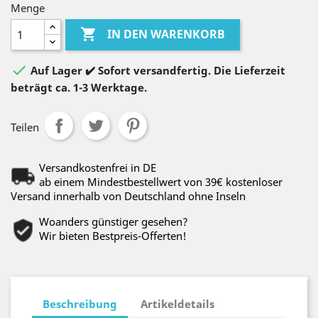
Menge

IN DEN WARENKORB

Auf Lager ✔️ Sofort versandfertig. Die Lieferzeit
beträgt ca. 1-3 Werktage.
Teilen
Versandkostenfrei in DE
ab einem Mindestbestellwert von 39€ kostenloser
Versand innerhalb von Deutschland ohne Inseln
Woanders günstiger gesehen?
Wir bieten Bestpreis-Offerten!
Beschreibung
Artikeldetails