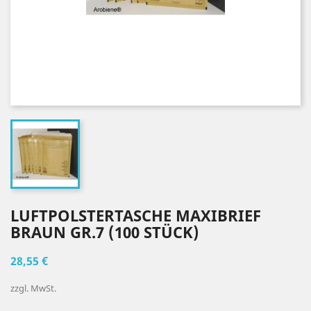
LUFTPOLSTERTASCHE MAXIBRIEF
BRAUN GR.7 (100 STÜCK)
28,55 €
zzgl. MwSt.