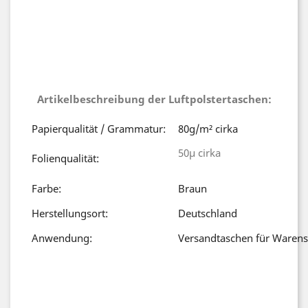
Artikelbeschreibung der Luftpolstertaschen:
Papierqualität / Grammatur:
80g/m² cirka
50µ cirka
Folienqualität:
Farbe:
Braun
Herstellungsort:
Deutschland
Anwendung:
Versandtaschen für Waren