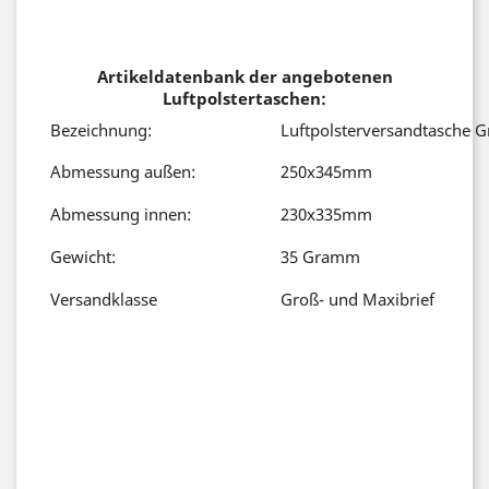
Artikeldatenbank der angebotenen
Luftpolstertaschen
:
Bezeichnung:
Luftpolsterversandtasche G
Abmessung außen:
250x345mm
Abmessung innen:
230x335mm
Gewicht:
35 Gramm
Versandklasse
Groß- und Maxibrief