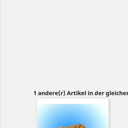
1 andere(r) Artikel in der gleiche