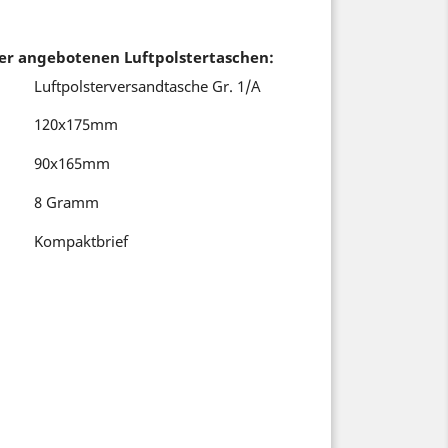
er angebotenen Luftpolstertaschen
:
Luftpolsterversandtasche Gr. 1/A
120x175mm
90x165mm
8 Gramm
Kompaktbrief