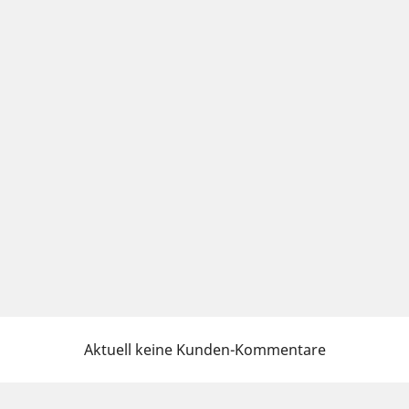
Aktuell keine Kunden-Kommentare