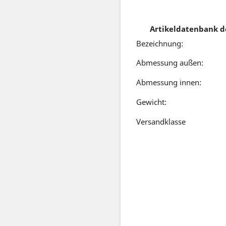
Artikeldatenbank d
Bezeichnung:
Abmessung außen:
Abmessung innen:
Gewicht:
Versandklasse