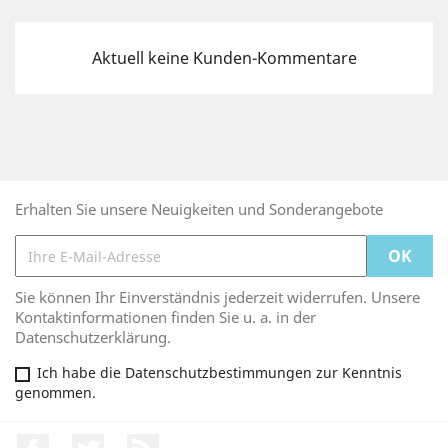
Aktuell keine Kunden-Kommentare
Erhalten Sie unsere Neuigkeiten und Sonderangebote
Sie können Ihr Einverständnis jederzeit widerrufen. Unsere
Kontaktinformationen finden Sie u. a. in der
Datenschutzerklärung.
Ich habe die Datenschutzbestimmungen zur Kenntnis
genommen.
Facebook
Twitter
RSS