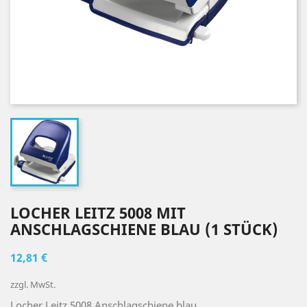
LOCHER LEITZ 5008 MIT
ANSCHLAGSCHIENE BLAU (1 STÜCK)
12,81 €
zzgl. MwSt.
Locher Leitz 5008 Anschlagschiene blau