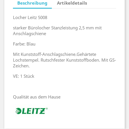
Beschreibung
Artikeldetails
Locher Leitz 5008
starker Bürolocher Stanzleistung 2,5 mm mit
Anschlagschiene
Farbe: Blau
Mit Kunststoff-Anschlagschiene.Gehärtete
Lochstempel. Rutschfester Kunststoffboden. Mit GS-
Zeichen.
VE: 1 Stück
Qualität aus dem Hause