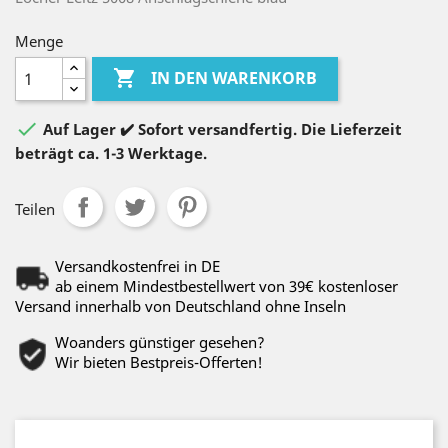
Menge

IN DEN WARENKORB

Auf Lager ✔️ Sofort versandfertig. Die Lieferzeit
beträgt ca. 1-3 Werktage.
Teilen
Versandkostenfrei in DE
ab einem Mindestbestellwert von 39€ kostenloser
Versand innerhalb von Deutschland ohne Inseln
Woanders günstiger gesehen?
Wir bieten Bestpreis-Offerten!