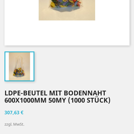
LDPE-BEUTEL MIT BODENNAHT
600X1000MM 50MY (1000 STÜCK)
307,63 €
zzgl. MwSt.