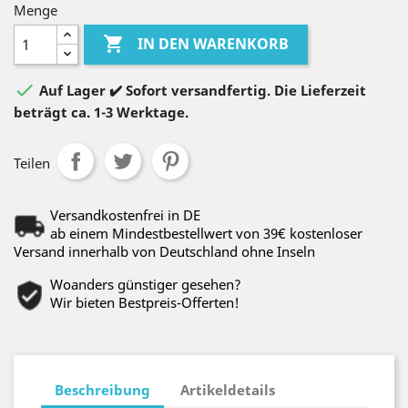
Menge

IN DEN WARENKORB

Auf Lager ✔️ Sofort versandfertig. Die Lieferzeit
beträgt ca. 1-3 Werktage.
Teilen
Versandkostenfrei in DE
ab einem Mindestbestellwert von 39€ kostenloser
Versand innerhalb von Deutschland ohne Inseln
Woanders günstiger gesehen?
Wir bieten Bestpreis-Offerten!
Beschreibung
Artikeldetails