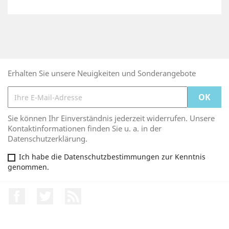
Erhalten Sie unsere Neuigkeiten und Sonderangebote
Sie können Ihr Einverständnis jederzeit widerrufen. Unsere
Kontaktinformationen finden Sie u. a. in der
Datenschutzerklärung.
Ich habe die Datenschutzbestimmungen zur Kenntnis
genommen.
Facebook
Twitter
RSS