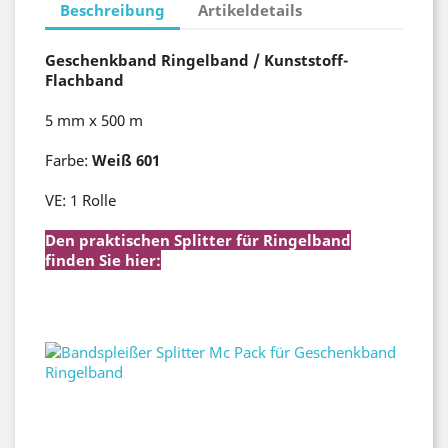
Beschreibung
Artikeldetails
Geschenkband Ringelband / Kunststoff-
Flachband
5 mm x 500 m
Farbe:
Weiß 601
VE: 1 Rolle
Den praktischen Splitter für Ringelband
finden Sie hier:
Bandspleißer Splitter Mc Pack für
Geschenkband Ringelband