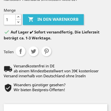
Menge

IN DEN WARENKORB

Auf Lager ✔️ Sofort versandfertig. Die Lieferzeit
beträgt ca. 1-3 Werktage.
Teilen
Versandkostenfrei in DE
ab einem Mindestbestellwert von 39€ kostenloser
Versand innerhalb von Deutschland ohne Inseln
Woanders günstiger gesehen?
Wir bieten Bestpreis-Offerten!