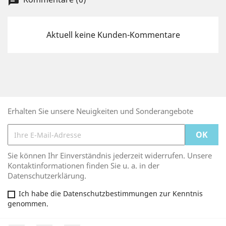
chat
Aktuell keine Kunden-Kommentare
Erhalten Sie unsere Neuigkeiten und Sonderangebote
Sie können Ihr Einverständnis jederzeit widerrufen. Unsere
Kontaktinformationen finden Sie u. a. in der
Datenschutzerklärung.
Ich habe die Datenschutzbestimmungen zur Kenntnis
genommen.