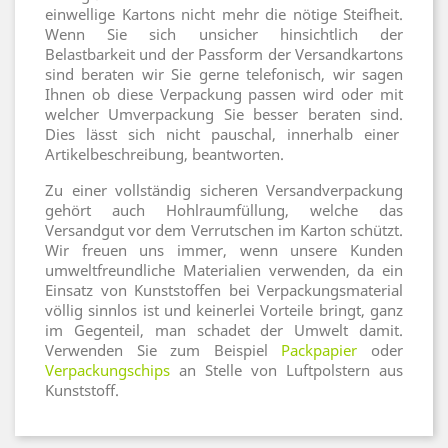
einwellige Kartons nicht mehr die nötige Steifheit.
Wenn Sie sich unsicher hinsichtlich der
Belastbarkeit und der Passform der Versandkartons
sind beraten wir Sie gerne telefonisch, wir sagen
Ihnen ob diese Verpackung passen wird oder mit
welcher Umverpackung Sie besser beraten sind.
Dies lässt sich nicht pauschal, innerhalb einer
Artikelbeschreibung, beantworten.
Zu einer vollständig sicheren Versandverpackung
gehört auch Hohlraumfüllung, welche das
Versandgut vor dem Verrutschen im Karton schützt.
Wir freuen uns immer, wenn unsere Kunden
umweltfreundliche Materialien verwenden, da ein
Einsatz von Kunststoffen bei Verpackungsmaterial
völlig sinnlos ist und keinerlei Vorteile bringt, ganz
im Gegenteil, man schadet der Umwelt damit.
Verwenden Sie zum Beispiel
Packpapie
r
oder
Verpackungschips
an Stelle von Luftpolstern aus
Kunststoff.