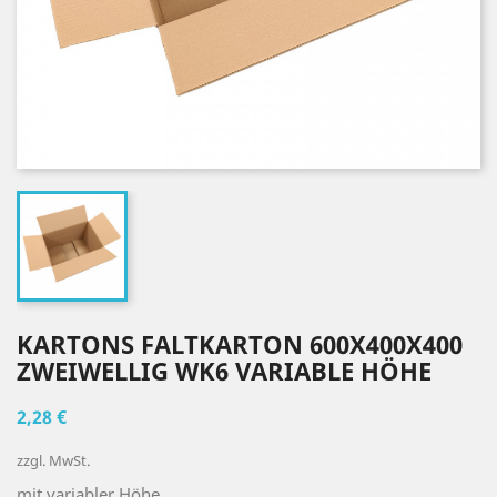
KARTONS FALTKARTON 600X400X400
ZWEIWELLIG WK6 VARIABLE HÖHE
2,28 €
zzgl. MwSt.
mit variabler Höhe