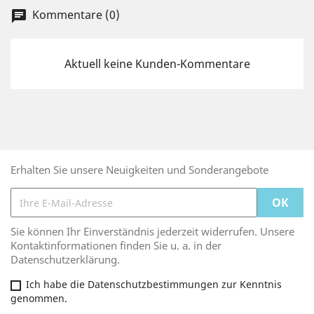
Kommentare (0)
chat
Aktuell keine Kunden-Kommentare
Erhalten Sie unsere Neuigkeiten und Sonderangebote
Sie können Ihr Einverständnis jederzeit widerrufen. Unsere
Kontaktinformationen finden Sie u. a. in der
Datenschutzerklärung.
Ich habe die Datenschutzbestimmungen zur Kenntnis
genommen.