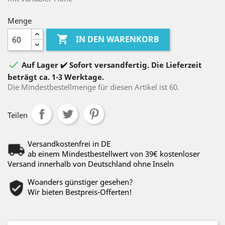
Menge

IN DEN WARENKORB

Auf Lager ✔️ Sofort versandfertig. Die Lieferzeit
beträgt ca. 1-3 Werktage.
Die Mindestbestellmenge für diesen Artikel ist 60.
Teilen
Versandkostenfrei in DE
ab einem Mindestbestellwert von 39€ kostenloser
Versand innerhalb von Deutschland ohne Inseln
Woanders günstiger gesehen?
Wir bieten Bestpreis-Offerten!