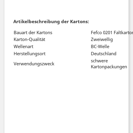
Artikelbeschreibung der Kartons:
Bauart der Kartons
Fefco 0201 Falt
Karton-Qualität
Zweiwellig
Wellenart
BC-Welle
Herstellungsort
Deutschland
schwere
Verwendungszweck
Kartonpackungen