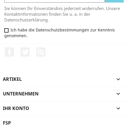
Sie können Ihr Einverständnis jederzeit widerrufen. Unsere
Kontaktinformationen finden Sie u. a. in der
Datenschutzerklärung.
Ich habe die Datenschutzbestimmungen zur Kenntnis
genommen.
Facebook
Twitter
RSS
ARTIKEL

UNTERNEHMEN

IHR KONTO

FSP