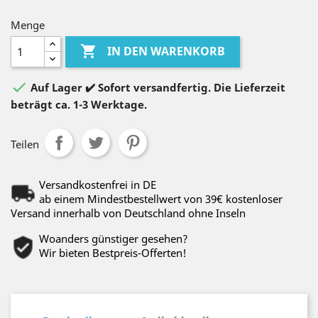
Menge

IN DEN WARENKORB

Auf Lager ✔️ Sofort versandfertig. Die Lieferzeit
beträgt ca. 1-3 Werktage.
Teilen
Versandkostenfrei in DE
ab einem Mindestbestellwert von 39€ kostenloser
Versand innerhalb von Deutschland ohne Inseln
Woanders günstiger gesehen?
Wir bieten Bestpreis-Offerten!