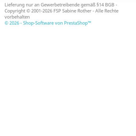
Lieferung nur an Gewerbetreibende gemäß §14 BGB -
Copyright © 2001-2026 FSP Sabine Rother - Alle Rechte
vorbehalten
© 2026 - Shop-Software von PrestaShop™