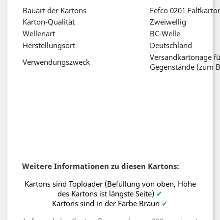
Bauart der Kartons
Fefco 0201 Falt
Karton-Qualität
Zweiwellig
Wellenart
BC-Welle
Herstellungsort
Deutschland
Versandkartonage f
Verwendungszweck
Gegenstände (zum Be
Weitere Informationen zu diesen Kartons:
Kartons sind Toploader (Befüllung von oben, Höhe
des Kartons ist längste Seite)
✔
Kartons sind in der Farbe Braun
✔