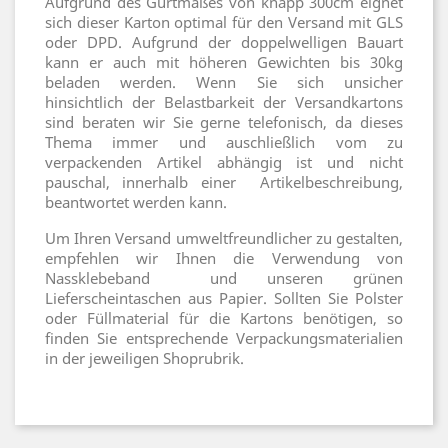
Aufgrund des Gurtmaßes von knapp 300cm eignet
sich dieser Karton optimal für den Versand mit GLS
oder DPD. Aufgrund der doppelwelligen Bauart
kann er auch mit höheren Gewichten bis 30kg
beladen werden. Wenn Sie sich unsicher
hinsichtlich der Belastbarkeit der Versandkartons
sind beraten wir Sie gerne telefonisch, da dieses
Thema immer und auschließlich vom zu
verpackenden Artikel abhängig ist und nicht
pauschal, innerhalb einer Artikelbeschreibung,
beantwortet werden kann.
Um Ihren Versand umweltfreundlicher zu gestalten,
empfehlen wir Ihnen die Verwendung von
Nassklebeband und unseren grünen
Lieferscheintaschen aus Papier. Sollten Sie Polster
oder Füllmaterial für die Kartons benötigen, so
finden Sie entsprechende Verpackungsmaterialien
in der jeweiligen Shoprubrik.