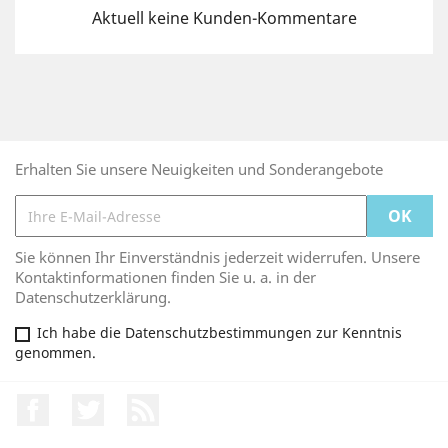
Aktuell keine Kunden-Kommentare
Erhalten Sie unsere Neuigkeiten und Sonderangebote
Sie können Ihr Einverständnis jederzeit widerrufen. Unsere
Kontaktinformationen finden Sie u. a. in der
Datenschutzerklärung.
Ich habe die Datenschutzbestimmungen zur Kenntnis
genommen.
Facebook
Twitter
RSS