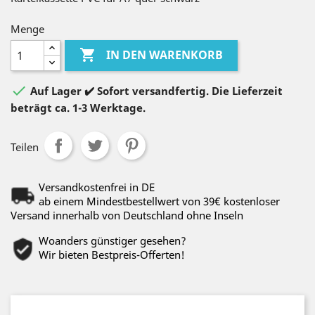
Menge

IN DEN WARENKORB

Auf Lager ✔️ Sofort versandfertig. Die Lieferzeit
beträgt ca. 1-3 Werktage.
Teilen
Versandkostenfrei in DE
ab einem Mindestbestellwert von 39€ kostenloser
Versand innerhalb von Deutschland ohne Inseln
Woanders günstiger gesehen?
Wir bieten Bestpreis-Offerten!