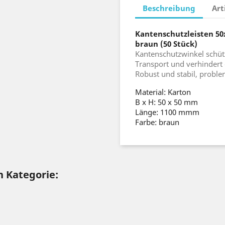
Beschreibung
Art
Kantenschutzleisten 
braun (50 Stück)
Kantenschutzwinkel schüt
Transport und verhindert
Robust und stabil, proble
Material: Karton
B x H: 50 x 50 mm
Länge: 1100 mmm
Farbe: braun
n Kategorie: