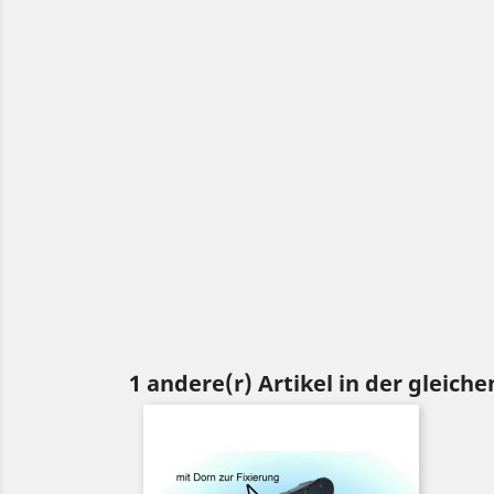
1 andere(r) Artikel in der gleiche