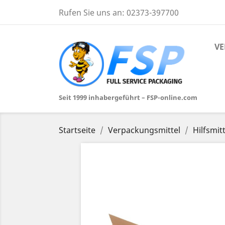
Rufen Sie uns an:
02373-397700
VE
Seit 1999 inhabergeführt – FSP-online.com
Startseite
Verpackungsmittel
Hilfsmitt