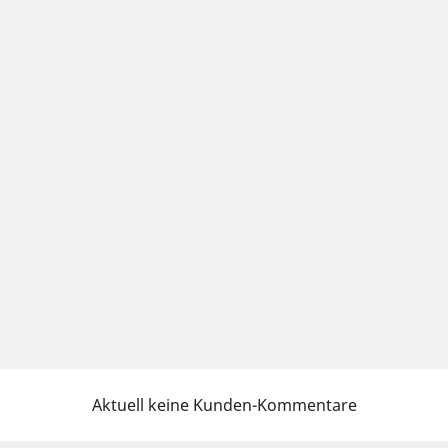
Aktuell keine Kunden-Kommentare